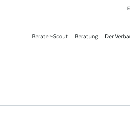
Berater-Scout
Beratung
Der Verba