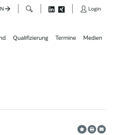
EN
Login
nd
Qualifizierung
Termine
Medien