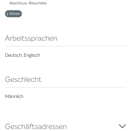
Abschluss-Resumées
Glossar
Arbeitssprachen
Deutsch, Englisch
Geschlecht
Männlich
Geschäftsadressen