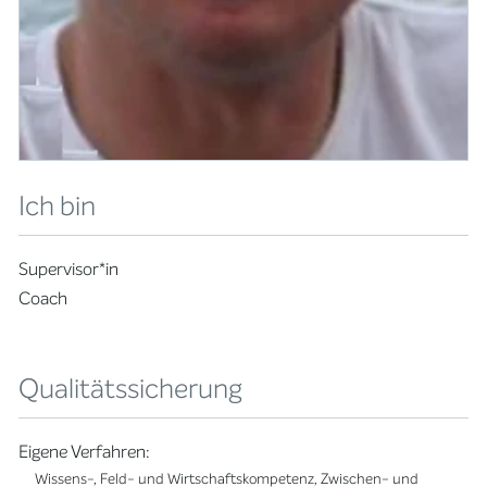
Ich bin
Supervisor*in
Coach
Qualitätssicherung
Eigene Verfahren:
Wissens-, Feld- und Wirtschaftskompetenz, Zwischen- und