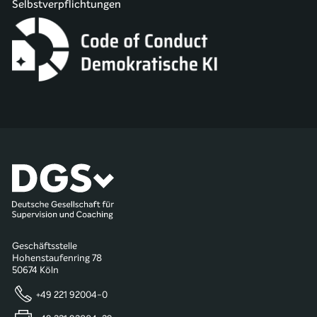
Selbstverpflichtungen
Geschäftsstelle
Hohenstaufenring 78
50674 Köln
+49 221 92004-0