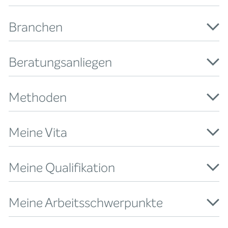
Branchen
Beratungsanliegen
Methoden
Meine Vita
Meine Qualifikation
Meine Arbeitsschwerpunkte