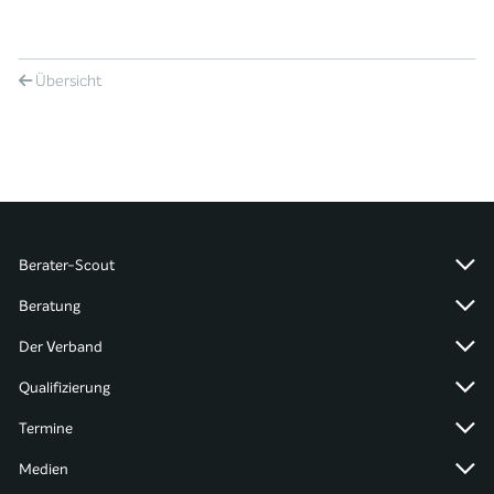
Übersicht
Berater-Scout
Beratung
Der Verband
Qualifizierung
Termine
Medien