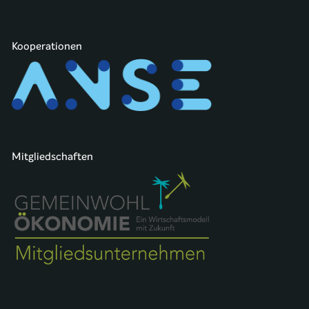
Kooperationen
Mitgliedschaften