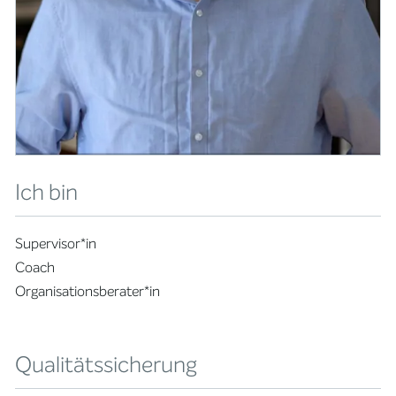
Ich bin
Supervisor*in
Coach
Organisationsberater*in
Qualitätssicherung