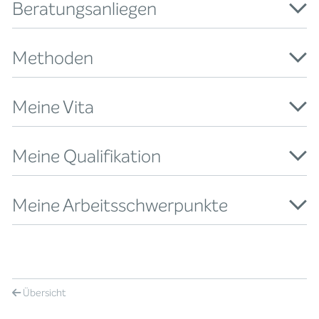
Beratungsanliegen
Methoden
Meine Vita
Meine Qualifikation
Meine Arbeitsschwerpunkte
Übersicht