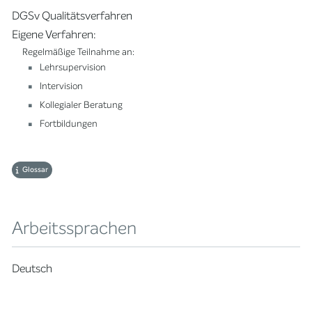
DGSv Qualitätsverfahren
Eigene Verfahren:
Regelmäßige Teilnahme an:
Lehrsupervision
Intervision
Kollegialer Beratung
Fortbildungen
Glossar
Arbeitssprachen
Deutsch