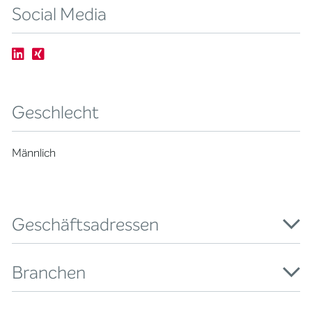
Social Media
Geschlecht
Männlich
Geschäftsadressen
Branchen