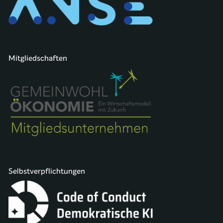
Mitgliedschaften
Selbstverpflichtungen