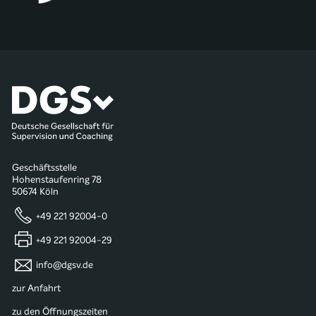
Geschäftsstelle
Hohenstaufenring 78
50674 Köln
+49 221 92004-0
+49 221 92004-29
info@dgsv.de
zur Anfahrt
zu den Öffnungszeiten