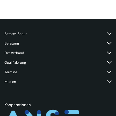
Berater-Scout
Beratung
Der Verband
Qualifizierung
Termine
Medien
Kooperationen