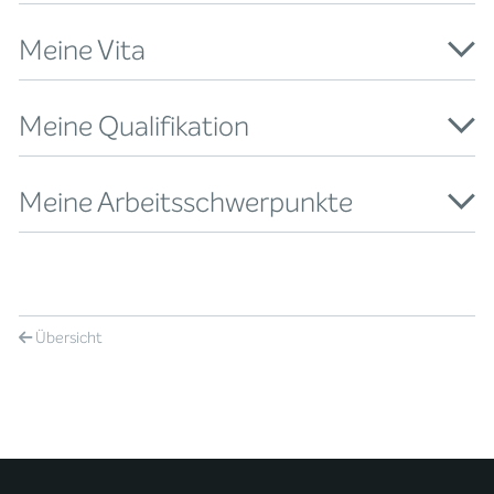
Meine Vita
Meine Qualifikation
Meine Arbeitsschwerpunkte
Übersicht