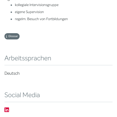
kollegiale Intervisionsgruppe
eigene Supervision
regelm. Besuch von Fortbildungen
Glossar
Arbeitssprachen
Deutsch
Social Media