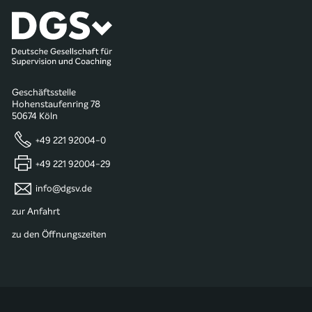
Geschäftsstelle
Hohenstaufenring 78
50674 Köln
+49 221 92004-0
+49 221 92004-29
info@dgsv.de
zur Anfahrt
zu den Öffnungszeiten