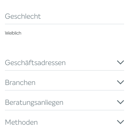
Geschlecht
Weiblich
Geschäftsadressen
Branchen
Beratungsanliegen
Methoden