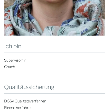
Ich bin
Supervisor*in
Coach
Qualitätssicherung
DGSv Qualitätsverfahren
Eigene Verfahren: