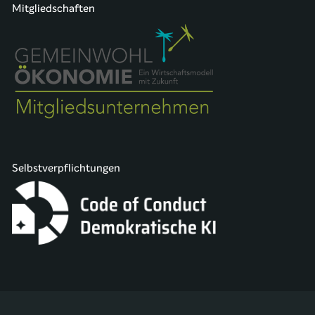
Mitgliedschaften
Selbstverpflichtungen