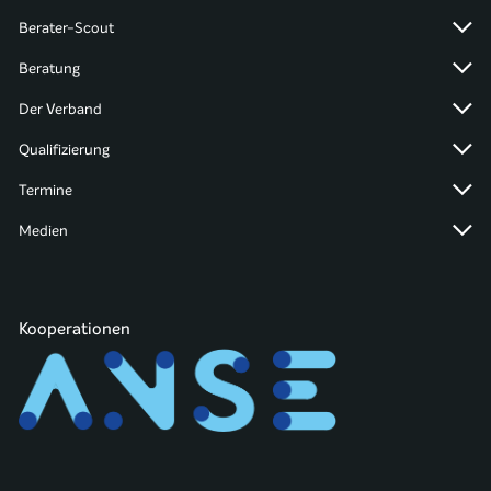
Berater-Scout
Beratung
Der Verband
Qualifizierung
Termine
Medien
Kooperationen