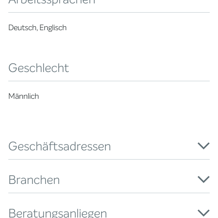
Deutsch, Englisch
Geschlecht
Männlich
Geschäftsadressen
Branchen
Beratungsanliegen