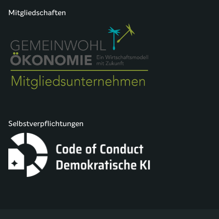
Mitgliedschaften
Selbstverpflichtungen