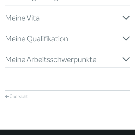
Meine Vita
Meine Qualifikation
Meine Arbeitsschwerpunkte
Übersicht