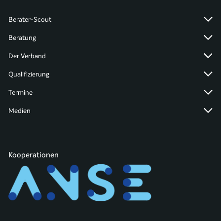
Berater-Scout
Beratung
Der Verband
Qualifizierung
Termine
Medien
Kooperationen