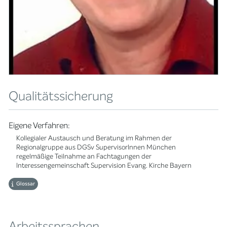
Qualitätssicherung
Eigene Verfahren:
Kollegialer Austausch und Beratung im Rahmen der
Regionalgruppe aus DGSv SupervisorInnen München
regelmäßige Teilnahme an Fachtagungen der
Interessengemeinschaft Supervision Evang. Kirche Bayern
Glossar
Arbeitssprachen