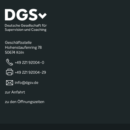
Geschäftsstelle
Hohenstaufenring 78
50674 Köln
+49 221 92004-0
+49 221 92004-29
info@dgsv.de
zur Anfahrt
zu den Öffnungszeiten