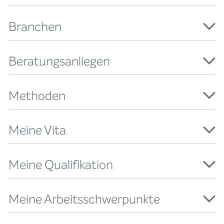
Branchen
Beratungsanliegen
Methoden
Meine Vita
Meine Qualifikation
Meine Arbeitsschwerpunkte