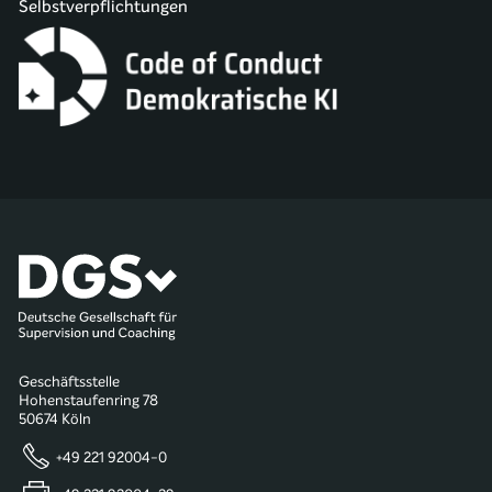
Selbstverpflichtungen
Geschäftsstelle
Hohenstaufenring 78
50674 Köln
+49 221 92004-0