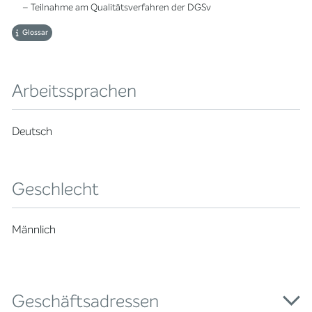
– Teilnahme am Qualitätsverfahren der DGSv
Glossar
Arbeitssprachen
Deutsch
Geschlecht
Männlich
Geschäftsadressen