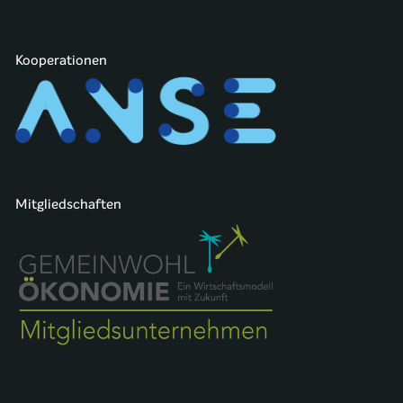
Kooperationen
Mitgliedschaften