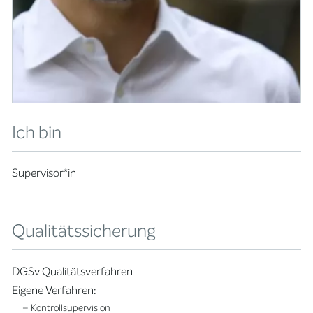
Ich bin
Supervisor*in
Qualitätssicherung
DGSv Qualitätsverfahren
Eigene Verfahren:
– Kontrollsupervision