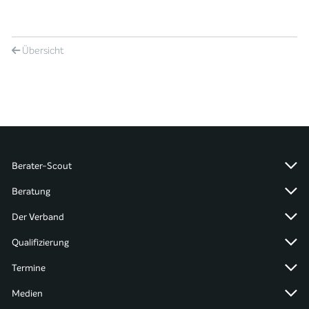
Übersicht
Berater-Scout
Beratung
Der Verband
Qualifizierung
Termine
Medien