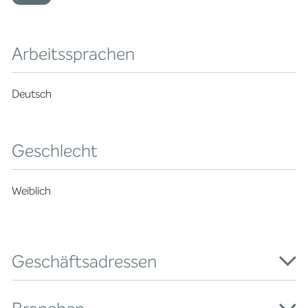
Arbeitssprachen
Deutsch
Geschlecht
Weiblich
Geschäftsadressen