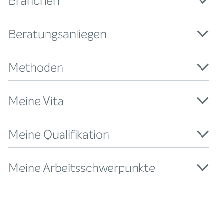
Branchen
Beratungsanliegen
Methoden
Meine Vita
Meine Qualifikation
Meine Arbeitsschwerpunkte