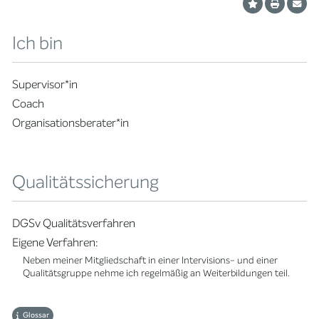
Ich bin
Supervisor*in
Coach
Organisationsberater*in
Qualitätssicherung
DGSv Qualitätsverfahren
Eigene Verfahren:
Neben meiner Mitgliedschaft in einer Intervisions- und einer
Qualitätsgruppe nehme ich regelmäßig an Weiterbildungen teil.
Glossar