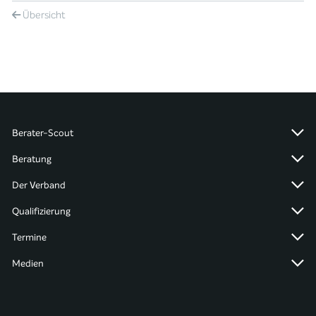
Übersicht
Berater-Scout
Beratung
Der Verband
Qualifizierung
Termine
Medien