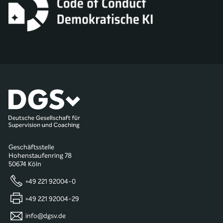
Geschäftsstelle
Hohenstaufenring 78
50674 Köln
+49 221 92004-0
+49 221 92004-29
info@dgsv.de