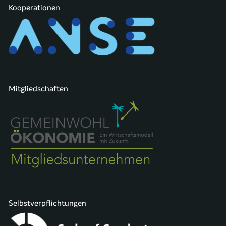
Kooperationen
Mitgliedschaften
Selbstverpflichtungen