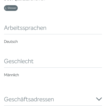
Glossar
Arbeitssprachen
Deutsch
Geschlecht
Männlich
Geschäftsadressen