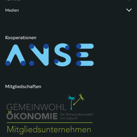
Medien
Kooperationen
Mitgliedschaften