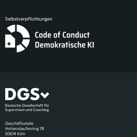
Selbstverpflichtungen
Geschäftsstelle
Hohenstaufenring 78
50674 Köln