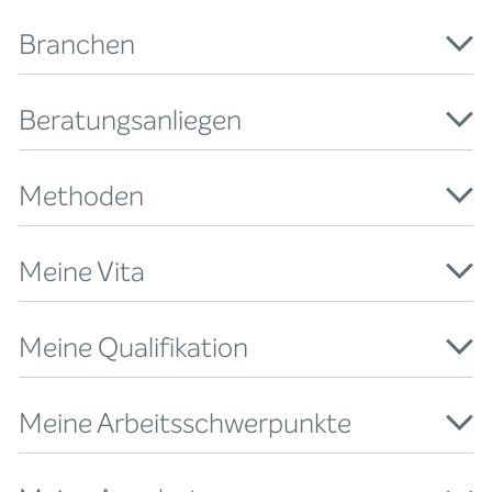
Branchen
Beratungsanliegen
Methoden
Meine Vita
Meine Qualifikation
Meine Arbeitsschwerpunkte