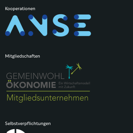
Kooperationen
Mitgliedschaften
Selbstverpflichtungen