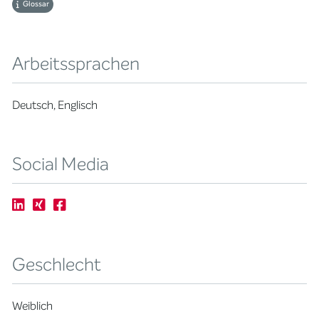
Glossar
Arbeitssprachen
Deutsch, Englisch
Social Media
Geschlecht
Weiblich