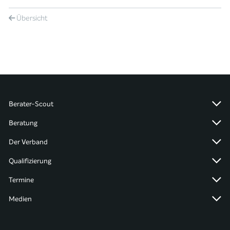
Übersicht
Berater-Scout
Beratung
Der Verband
Qualifizierung
Termine
Medien