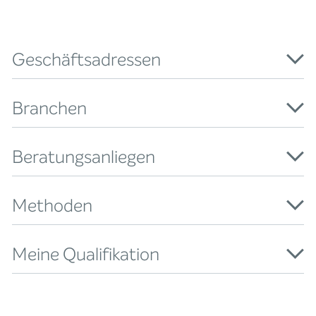
Geschäftsadressen
Branchen
Beratungsanliegen
Methoden
Meine Qualifikation