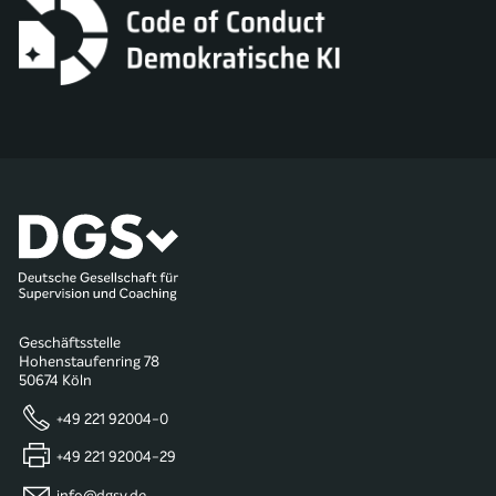
Geschäftsstelle
Hohenstaufenring 78
50674 Köln
+49 221 92004-0
+49 221 92004-29
info@dgsv.de