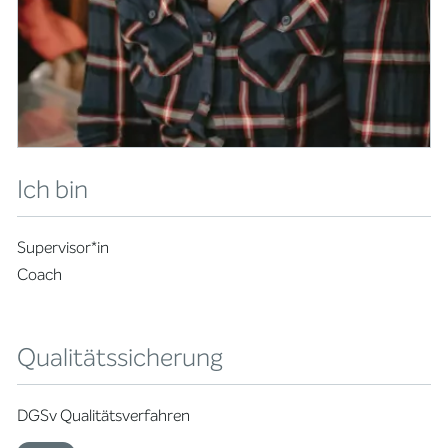
Ich bin
Supervisor*in
Coach
Qualitätssicherung
DGSv Qualitätsverfahren