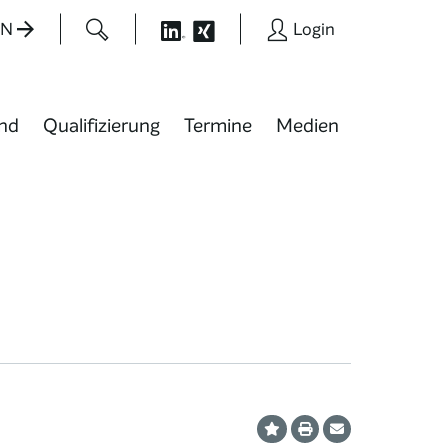
EN
Login
nd
Qualifizierung
Termine
Medien