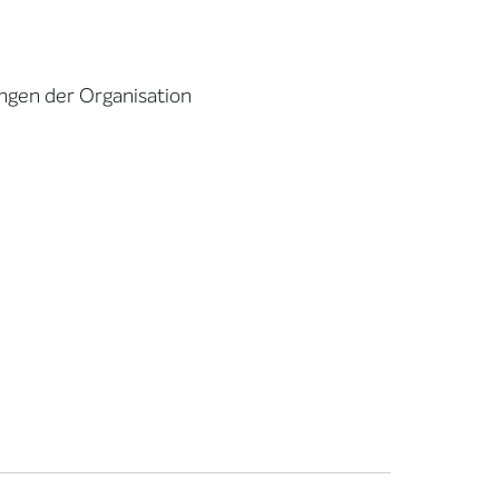
gen der Organisation