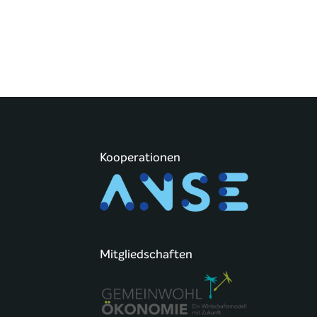
Kooperationen
Mitgliedschaften