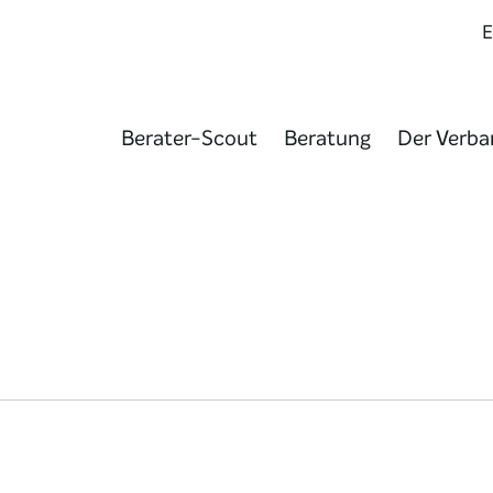
Berater-Scout
Beratung
Der Verba