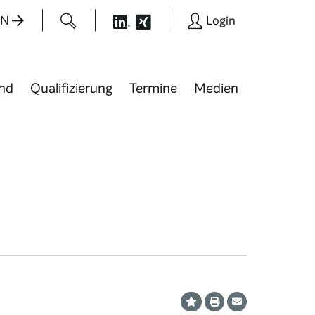
EN
Login
nd
Qualifizierung
Termine
Medien