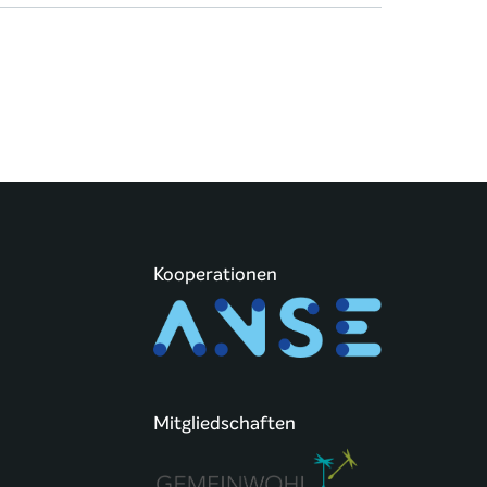
Kooperationen
Mitgliedschaften