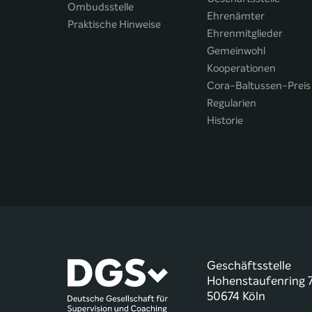
Ombudsstelle
Ehrenämter
Praktische Hinweise
Ehrenmitglieder
Gemeinwohl
Kooperationen
Cora-Baltussen-Preis
Regularien
Historie
Geschäftsstelle
Hohenstaufenring 
50674 Köln