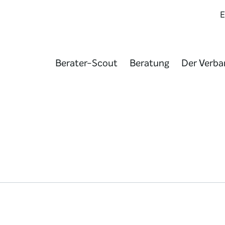
Berater-Scout
Beratung
Der Verba