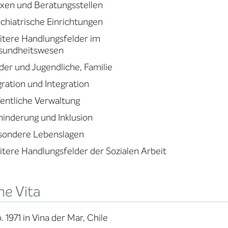
xen und Beratungsstellen
chiatrische Einrichtungen
tere Handlungsfelder im
sundheitswesen
der und Jugendliche, Familie
ration und Integration
entliche Verwaltung
inderung und Inklusion
sondere Lebenslagen
tere Handlungsfelder der Sozialen Arbeit
ne Vita
. 1971 in Vina der Mar, Chile