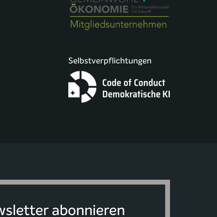
Selbstverpflichtungen
sletter abonnieren