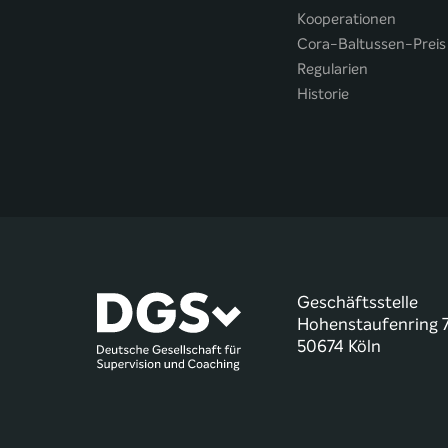
Kooperationen
Cora-Baltussen-Preis
Regularien
Historie
Geschäftsstelle
Hohenstaufenring 
50674 Köln