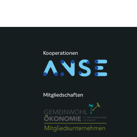
Kooperationen
Mitgliedschaften