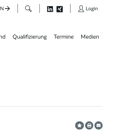
EN
Login
nd
Qualifizierung
Termine
Medien