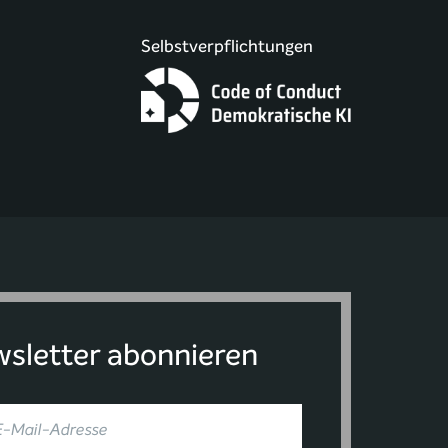
Selbstverpflichtungen
sletter abonnieren