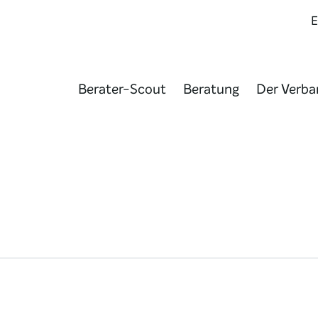
Berater-Scout
Beratung
Der Verba