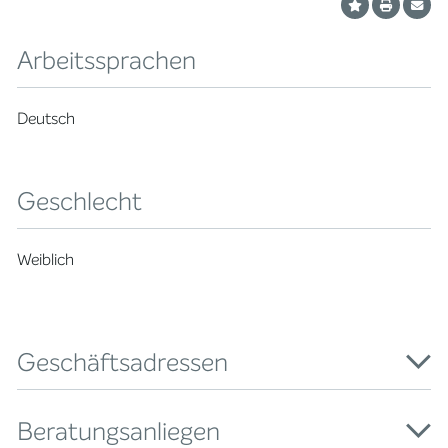
Arbeitssprachen
Deutsch
Geschlecht
Weiblich
Geschäftsadressen
Beratungsanliegen