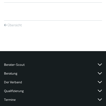
Übersicht
Berater-Scout
Beratung
Der Verband
Qualifizierung
Termine