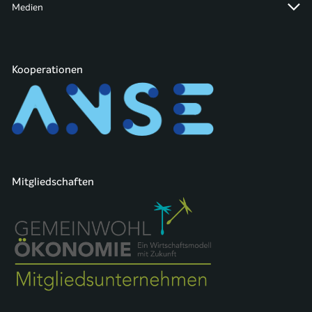
Medien
Kooperationen
Mitgliedschaften