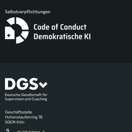
Selbstverpflichtungen
Geschäftsstelle
Hohenstaufenring 78
50674 Köln