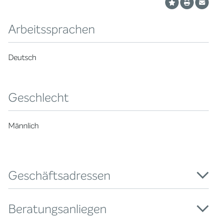
Arbeitssprachen
Deutsch
Geschlecht
Männlich
Geschäftsadressen
Beratungsanliegen