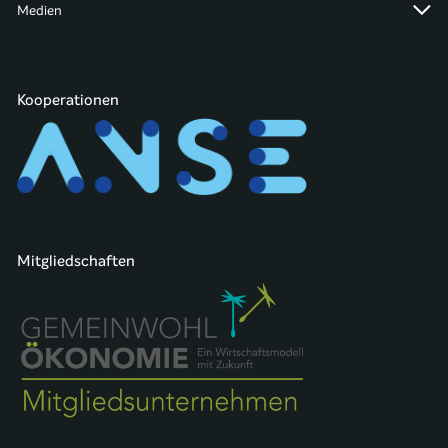
Medien
Kooperationen
Mitgliedschaften