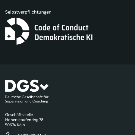
Selbstverpflichtungen
Geschäftsstelle
Hohenstaufenring 78
50674 Köln