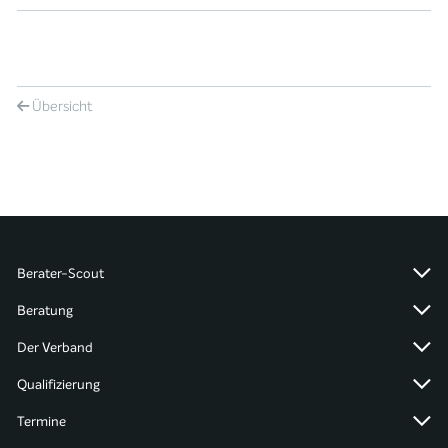
Übersicht
Berater-Scout
Beratung
Der Verband
Qualifizierung
Termine