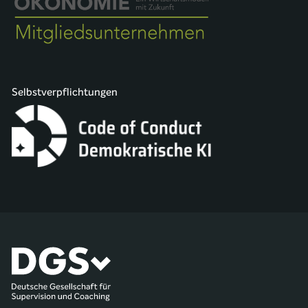
Selbstverpflichtungen