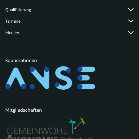
Qualifizierung
Termine
Medien
Kooperationen
Mitgliedschaften