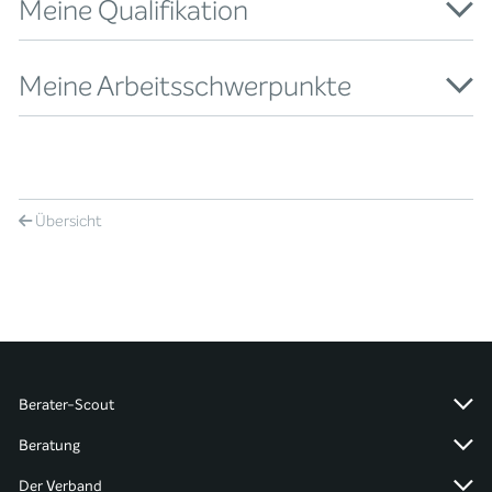
Meine Qualifikation
Meine Arbeitsschwerpunkte
Übersicht
Berater-Scout
Beratung
Der Verband