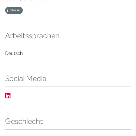
Glossar
Arbeitssprachen
Deutsch
Social Media
Geschlecht