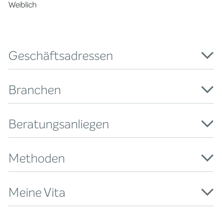
Weiblich
Geschäftsadressen
Branchen
Beratungsanliegen
Methoden
Meine Vita