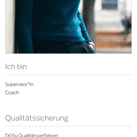
Ich bin
Supervisor*in
Coach
Qualitätssicherung
DGSv Qualitätsverfahren