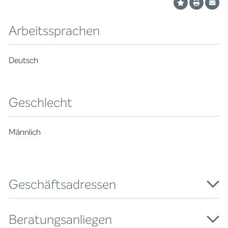
Arbeitssprachen
Deutsch
Geschlecht
Männlich
Geschäftsadressen
Beratungsanliegen