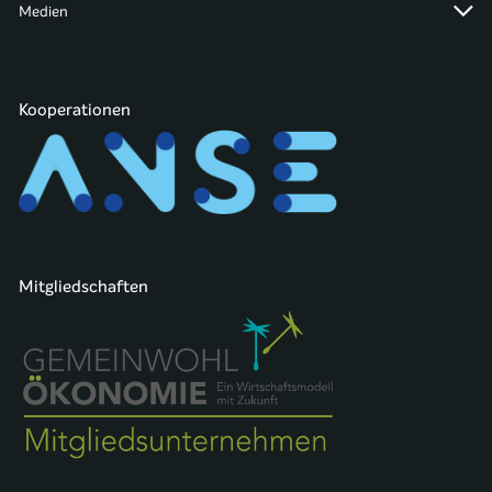
Medien
Kooperationen
Mitgliedschaften