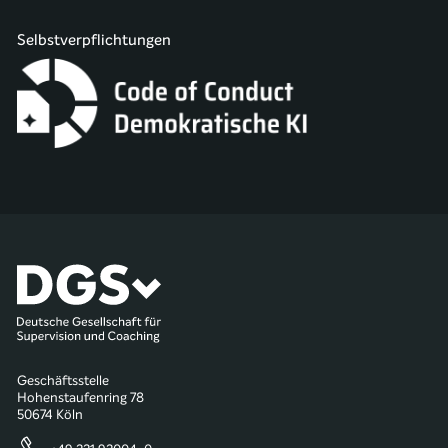
Selbstverpflichtungen
Geschäftsstelle
Hohenstaufenring 78
50674 Köln