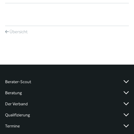
Übersicht
Berater-Scout
Beratung
Der Verband
Qualifizierung
Termine