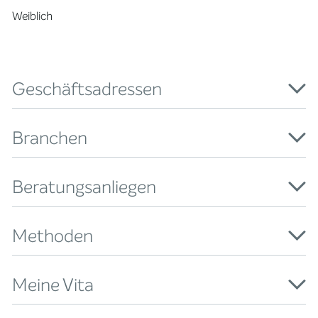
Weiblich
Geschäftsadressen
Branchen
Beratungsanliegen
Methoden
Meine Vita