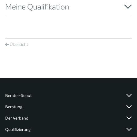
Meine Qualifikation
Übersicht
Berater-Scout
Beratung
Der Verband
Qualifizierung