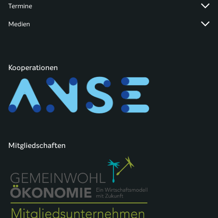
Termine
Medien
Kooperationen
Mitgliedschaften