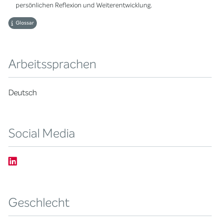
persönlichen Reflexion und Weiterentwicklung.
Glossar
Arbeitssprachen
Deutsch
Social Media
Geschlecht