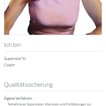
Ich bin
Supervisor*in
Coach
Qualitätssicherung
Eigene Verfahren:
Teilnahme an Supervision, Intervision und Fortbildungen zur