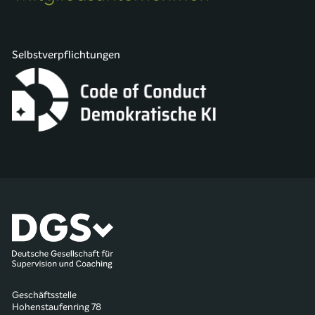
Selbstverpflichtungen
Geschäftsstelle
Hohenstaufenring 78