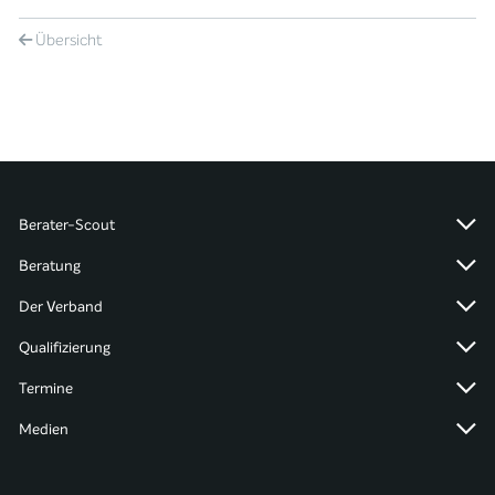
Übersicht
Berater-Scout
Beratung
Der Verband
Qualifizierung
Termine
Medien