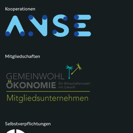
Kooperationen
Mitgliedschaften
Selbstverpflichtungen