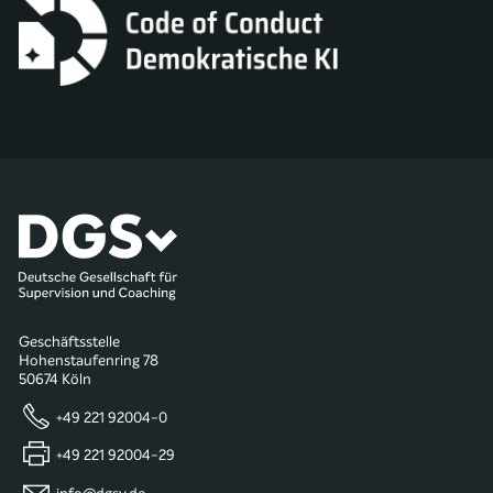
Geschäftsstelle
Hohenstaufenring 78
50674 Köln
+49 221 92004-0
+49 221 92004-29