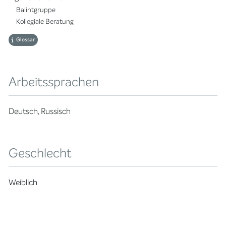
Balintgruppe
Kollegiale Beratung
Glossar
Arbeitssprachen
Deutsch, Russisch
Geschlecht
Weiblich