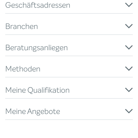
Geschäftsadressen
Branchen
Beratungsanliegen
Methoden
Meine Qualifikation
Meine Angebote