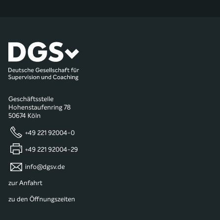
Geschäftsstelle
Hohenstaufenring 78
50674 Köln
+49 221 92004-0
+49 221 92004-29
info@dgsv.de
zur Anfahrt
zu den Öffnungszeiten