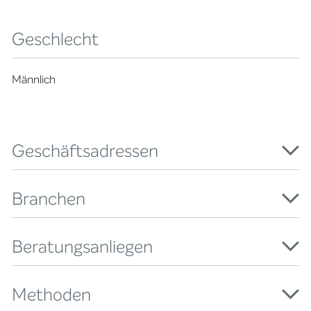
Geschlecht
Männlich
Geschäftsadressen
Branchen
Beratungsanliegen
Methoden