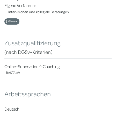
Eigene Verfahren:
Intervisionen und kollegiale Beratungen
Glossar
Zusatzqualifizierung
(nach DGSv-Kriterien)
Online-Supervision/-Coaching
| BASTA e.V
Arbeitssprachen
Deutsch