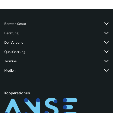
Berater-Scout
Beratung
Der Verband
Qualifizierung
Termine
Medien
Kooperationen