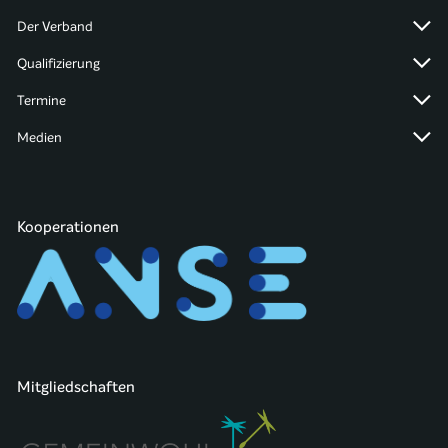
Der Verband
Qualifizierung
Termine
Medien
Kooperationen
Mitgliedschaften