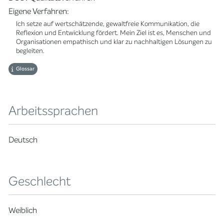
Eigene Verfahren:
Ich setze auf wertschätzende, gewaltfreie Kommunikation, die
Reflexion und Entwicklung fördert. Mein Ziel ist es, Menschen und
Organisationen empathisch und klar zu nachhaltigen Lösungen zu
begleiten.
Glossar
Arbeitssprachen
Deutsch
Geschlecht
Weiblich