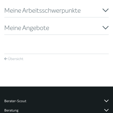
Meine Arbeitsschwerpunkte
Meine Angebote
Übersicht
Berater-Scout
Beratung