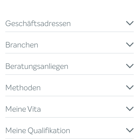
Geschäftsadressen
Branchen
Beratungsanliegen
Methoden
Meine Vita
Meine Qualifikation