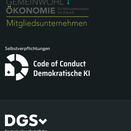
Selbstverpflichtungen