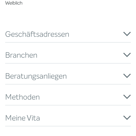
Weiblich
Geschäftsadressen
Branchen
Beratungsanliegen
Methoden
Meine Vita