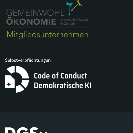
Selbstverpflichtungen