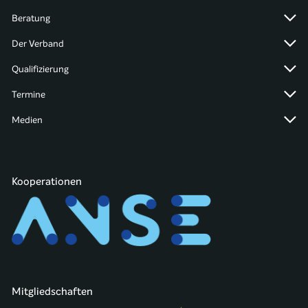
Beratung
Der Verband
Qualifizierung
Termine
Medien
Kooperationen
Mitgliedschaften