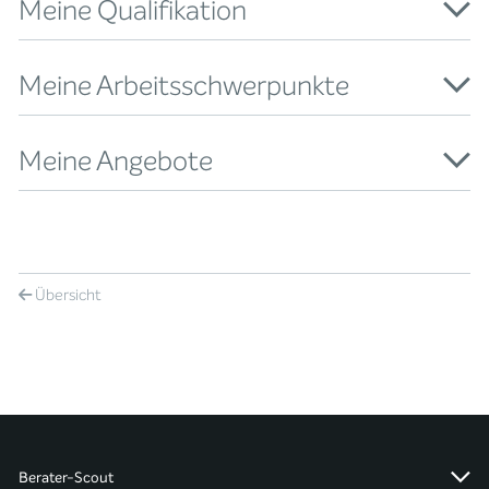
Meine Qualifikation
Meine Arbeitsschwerpunkte
Meine Angebote
Übersicht
Berater-Scout