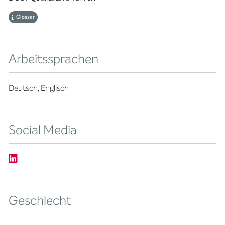
Glossar
Arbeitssprachen
Deutsch, Englisch
Social Media
Geschlecht