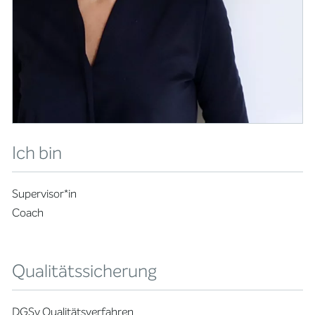
Ich bin
Supervisor*in
Coach
Qualitätssicherung
DGSv Qualitätsverfahren