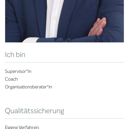
Ich bin
Supervisor*in
Coach
Organisationsberater*in
Qualitätssicherung
Eigene Verfahren: