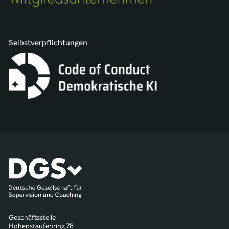
Selbstverpflichtungen
Geschäftsstelle
Hohenstaufenring 78