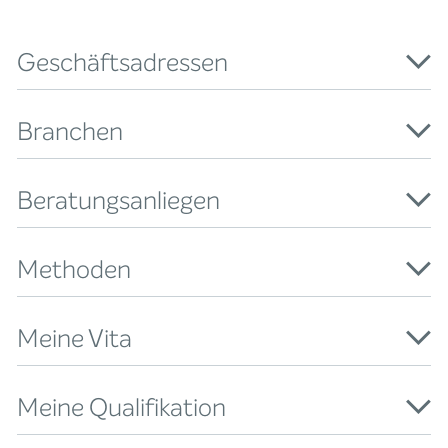
Geschäftsadressen
Branchen
Beratungsanliegen
Methoden
Meine Vita
Meine Qualifikation