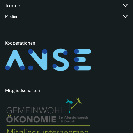
Termine
Medien
Kooperationen
Mitgliedschaften