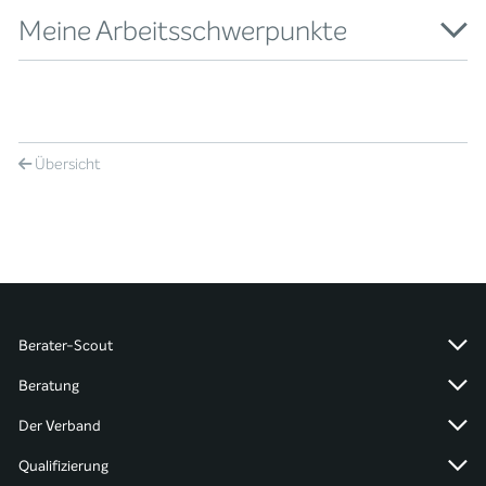
Meine Arbeitsschwerpunkte
Übersicht
Berater-Scout
Beratung
Der Verband
Qualifizierung