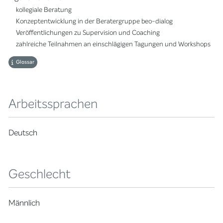
kollegiale Beratung
Konzeptentwicklung in der Beratergruppe beo-dialog
Veröffentlichungen zu Supervision und Coaching
zahlreiche Teilnahmen an einschlägigen Tagungen und Workshops
Glossar
Arbeitssprachen
Deutsch
Geschlecht
Männlich