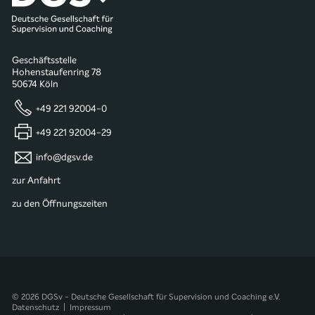
Geschäftsstelle
Hohenstaufenring 78
50674 Köln
+49 221 92004-0
+49 221 92004-29
info@dgsv.de
zur Anfahrt
zu den Öffnungszeiten
© 2026 DGSv - Deutsche Gesellschaft für Supervision und Coaching e.V.
Datenschutz
|
Impressum