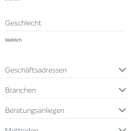
Geschlecht
Weiblich
Geschäftsadressen
Branchen
Beratungsanliegen
Methoden