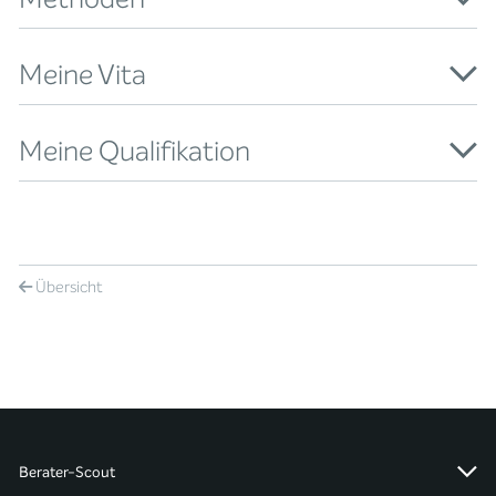
Meine Vita
Meine Qualifikation
Übersicht
Berater-Scout