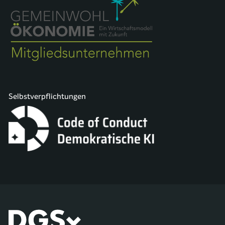
Selbstverpflichtungen