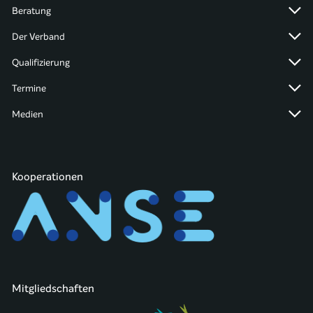
Beratung
Der Verband
Qualifizierung
Termine
Medien
Kooperationen
Mitgliedschaften