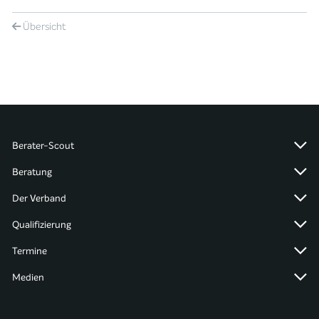
Übersicht
Berater-Scout
Beratung
Der Verband
Qualifizierung
Termine
Medien