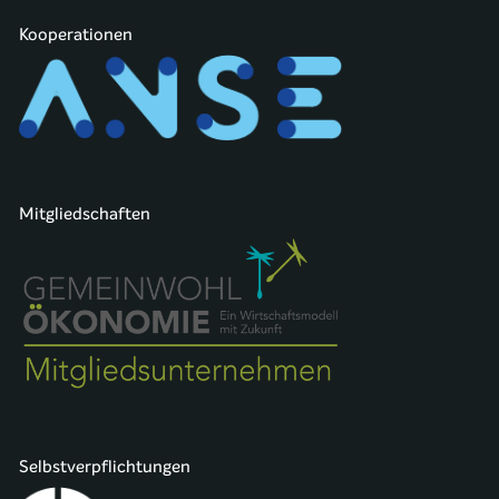
Kooperationen
Mitgliedschaften
Selbstverpflichtungen