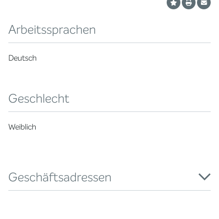
Arbeitssprachen
Deutsch
Geschlecht
Weiblich
Geschäftsadressen