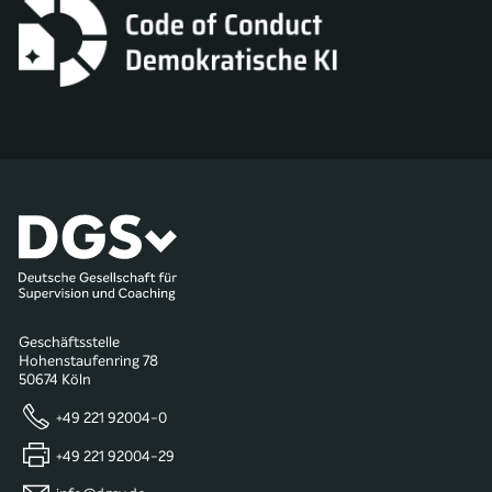
Geschäftsstelle
Hohenstaufenring 78
50674 Köln
+49 221 92004-0
+49 221 92004-29