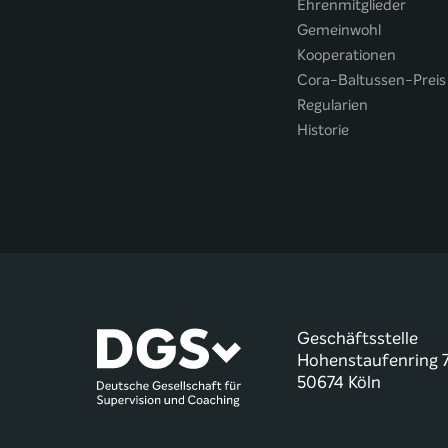
Ehrenmitglieder
Gemeinwohl
Kooperationen
Cora-Baltussen-Preis
Regularien
Historie
Geschäftsstelle
Hohenstaufenring 
50674 Köln