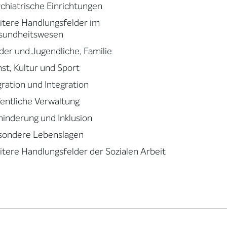
chiatrische Einrichtungen
tere Handlungsfelder im
sundheitswesen
der und Jugendliche, Familie
st, Kultur und Sport
ration und Integration
entliche Verwaltung
inderung und Inklusion
sondere Lebenslagen
tere Handlungsfelder der Sozialen Arbeit