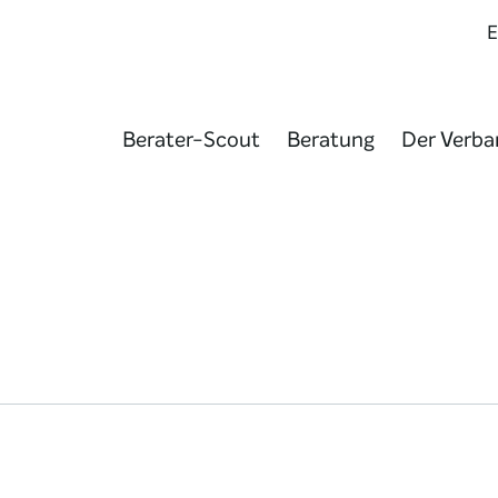
Berater-Scout
Beratung
Der Verba