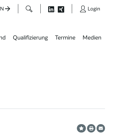
EN
Login
nd
Qualifizierung
Termine
Medien