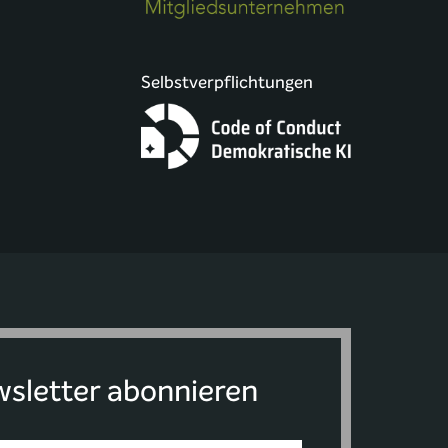
Selbstverpflichtungen
sletter abonnieren