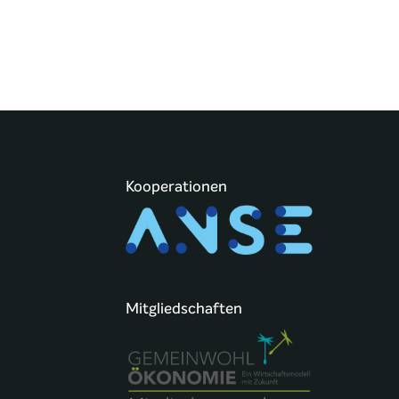
Kooperationen
Mitgliedschaften