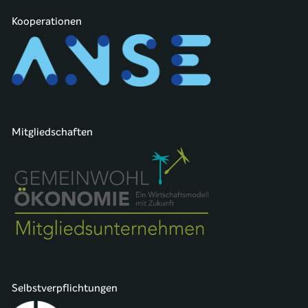
Kooperationen
Mitgliedschaften
Selbstverpflichtungen