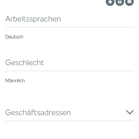
Arbeitssprachen
Deutsch
Geschlecht
Männlich
Geschäftsadressen