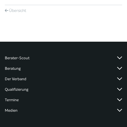
Übersicht
Berater-Scout
Beratung
Der Verband
Qualifizierung
Termine
Medien