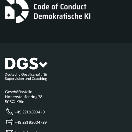
Geschäftsstelle
Hohenstaufenring 78
50674 Köln
+49 221 92004-0
+49 221 92004-29