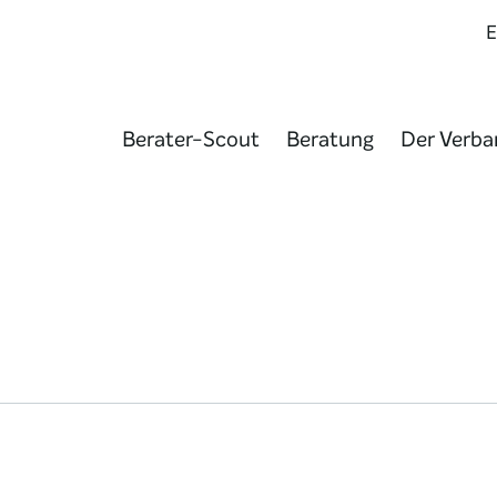
Berater-Scout
Beratung
Der Verba