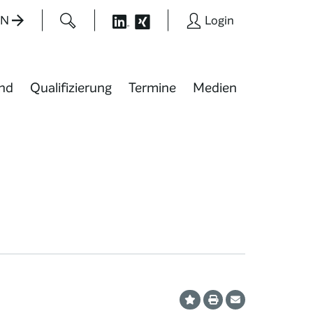
EN
Login
nd
Qualifizierung
Termine
Medien