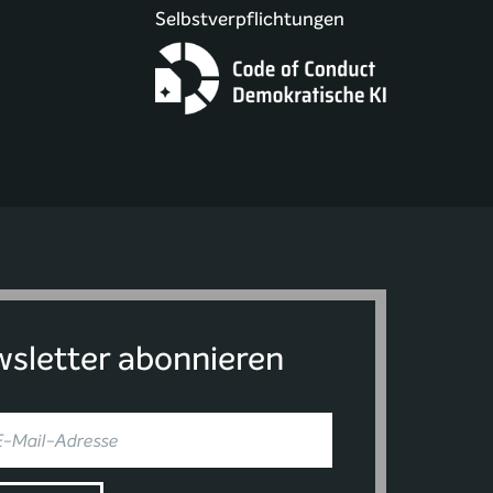
Selbstverpflichtungen
sletter abonnieren