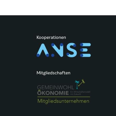
Kooperationen
Mitgliedschaften