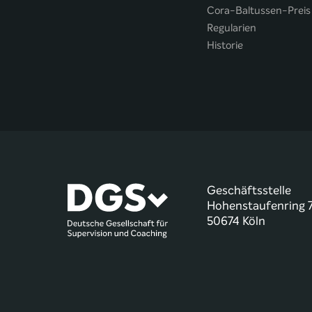
Cora-Baltussen-Preis
Regularien
Historie
Geschäftsstelle
Hohenstaufenring 
50674 Köln