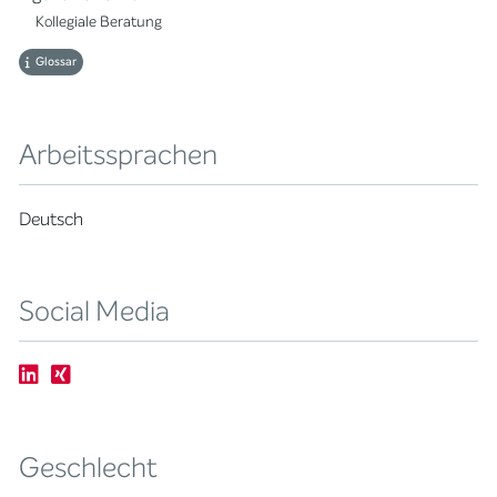
Kollegiale Beratung
Glossar
Arbeitssprachen
Deutsch
Social Media
Geschlecht