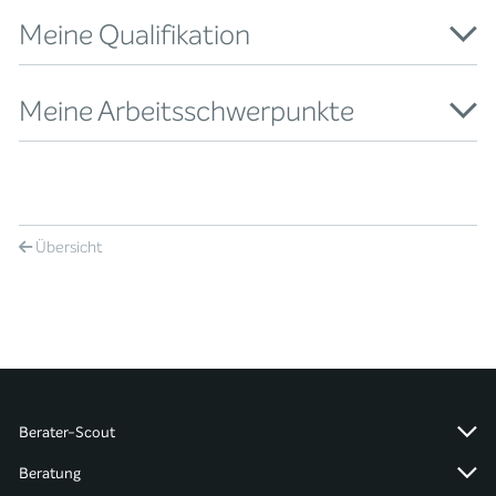
Meine Qualifikation
Meine Arbeitsschwerpunkte
Übersicht
Berater-Scout
Beratung