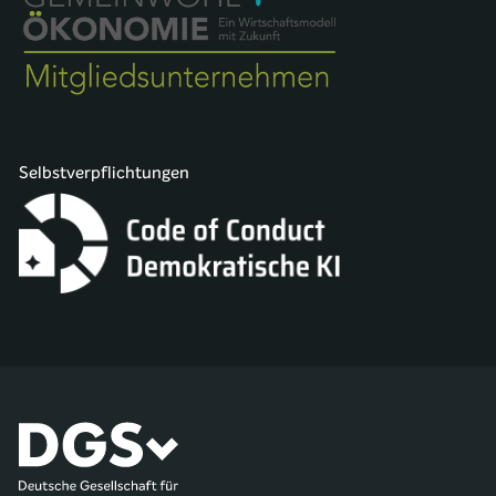
Selbstverpflichtungen