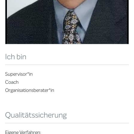
Ich bin
Supervisor*in
Coach
Organisationsberater*in
Qualitätssicherung
Eigene Verfahren: