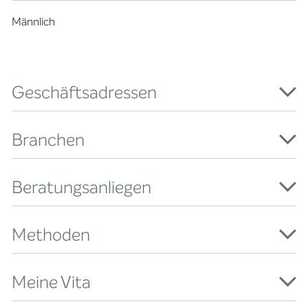
Männlich
Geschäftsadressen
Branchen
Beratungsanliegen
Methoden
Meine Vita