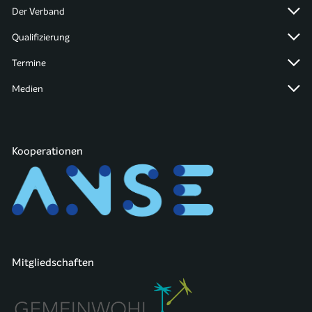
Der Verband
Qualifizierung
Termine
Medien
Kooperationen
Mitgliedschaften