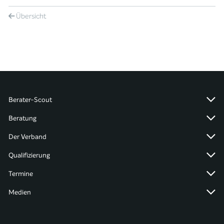
Übersicht
Berater-Scout
Beratung
Der Verband
Qualifizierung
Termine
Medien