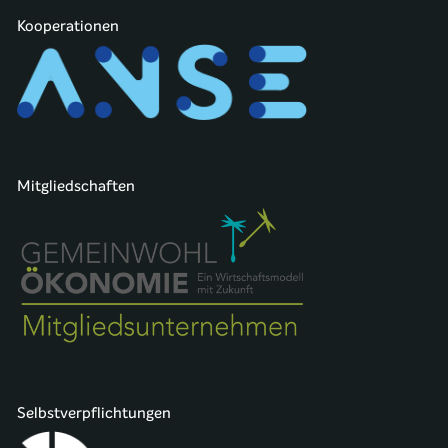
Kooperationen
Mitgliedschaften
Selbstverpflichtungen