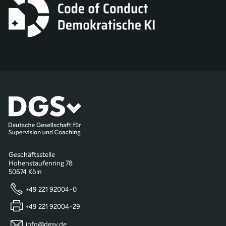
Geschäftsstelle
Hohenstaufenring 78
50674 Köln
+49 221 92004-0
+49 221 92004-29
info@dgsv.de