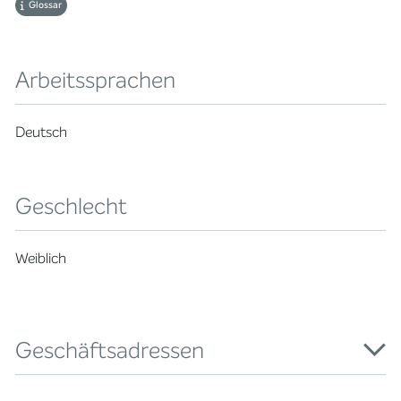
Glossar
Arbeitssprachen
Deutsch
Geschlecht
Weiblich
Geschäftsadressen