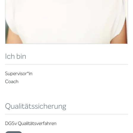
Ich bin
Supervisor*in
Coach
Qualitätssicherung
DGSv Qualitätsverfahren