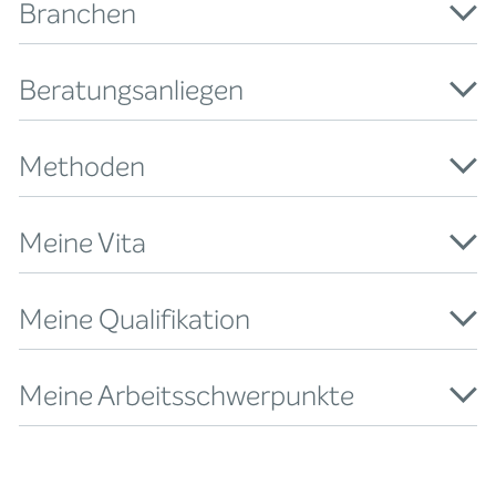
Branchen
Beratungsanliegen
Methoden
Meine Vita
Meine Qualifikation
Meine Arbeitsschwerpunkte