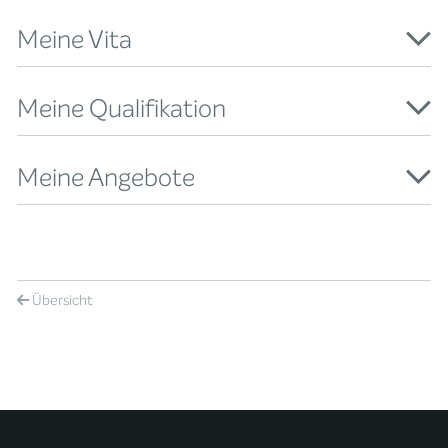
Meine Vita
Meine Qualifikation
Meine Angebote
Übersicht