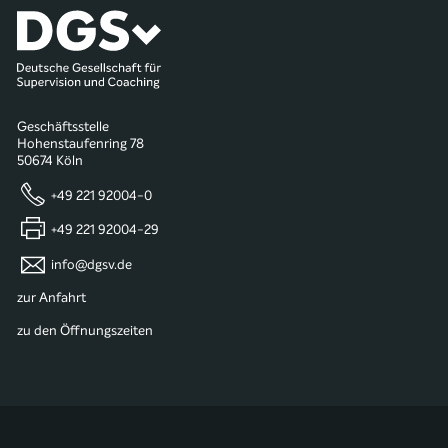
Geschäftsstelle
Hohenstaufenring 78
50674 Köln
+49 221 92004-0
+49 221 92004-29
info@dgsv.de
zur Anfahrt
zu den Öffnungszeiten