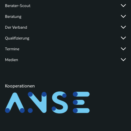
Berater-Scout
Beratung
Der Verband
Qualifizierung
Termine
Medien
Kooperationen