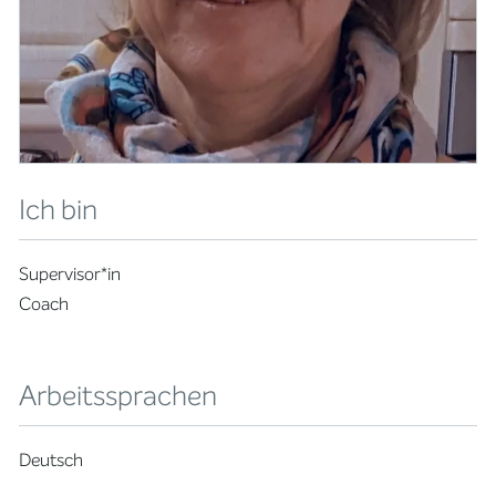
Ich bin
Supervisor*in
Coach
Arbeitssprachen
Deutsch