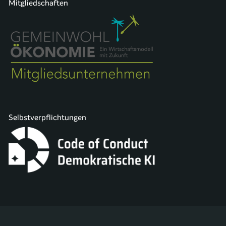
Mitgliedschaften
Selbstverpflichtungen