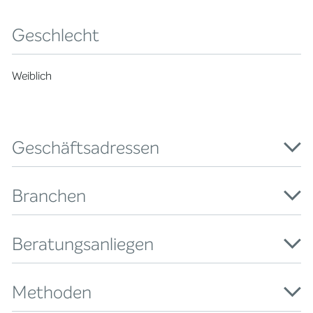
Geschlecht
Weiblich
Geschäftsadressen
Branchen
Beratungsanliegen
Methoden