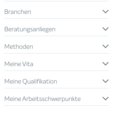
Branchen
Beratungsanliegen
Methoden
Meine Vita
Meine Qualifikation
Meine Arbeitsschwerpunkte