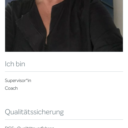
Ich bin
Supervisor*in
Coach
Qualitätssicherung