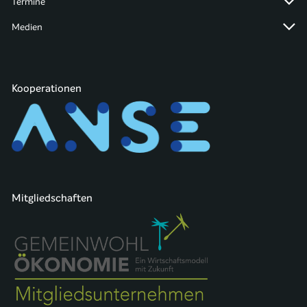
Termine
Medien
Kooperationen
Mitgliedschaften