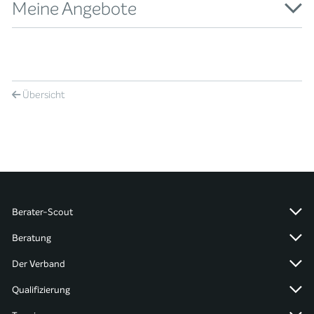
Meine Angebote
Übersicht
Berater-Scout
Beratung
Der Verband
Qualifizierung