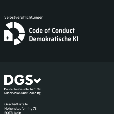
Selbstverpflichtungen
Geschäftsstelle
Hohenstaufenring 78
50674 Köln