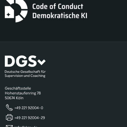
Geschäftsstelle
Hohenstaufenring 78
50674 Köln
+49 221 92004-0
+49 221 92004-29