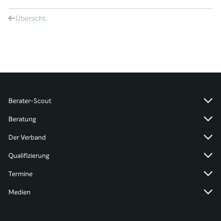
Übersicht
Berater-Scout
Beratung
Der Verband
Qualifizierung
Termine
Medien