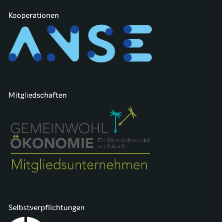
Kooperationen
Mitgliedschaften
Selbstverpflichtungen