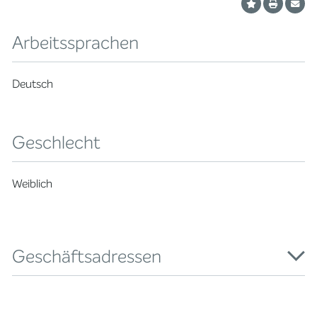
Arbeitssprachen
Deutsch
Geschlecht
Weiblich
Geschäftsadressen