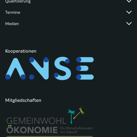
Qualifizierung
Termine
Medien
Kooperationen
Mitgliedschaften