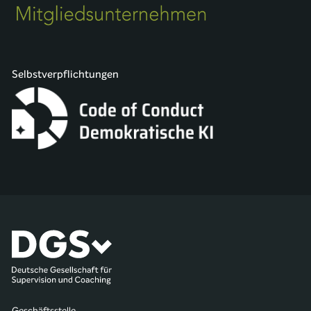
Selbstverpflichtungen