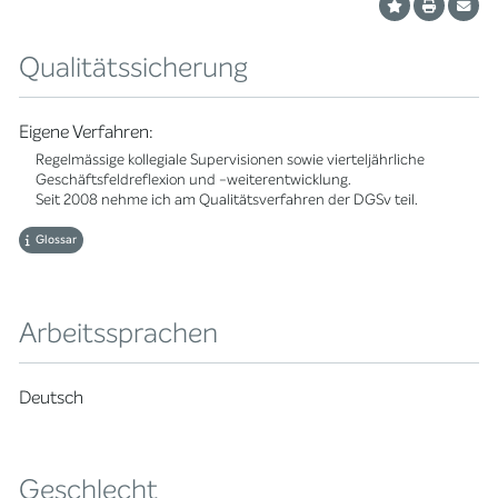
Qualitätssicherung
Eigene Verfahren:
Regelmässige kollegiale Supervisionen sowie vierteljährliche
Geschäftsfeldreflexion und -weiterentwicklung.
Seit 2008 nehme ich am Qualitätsverfahren der DGSv teil.
Glossar
Arbeitssprachen
Deutsch
Geschlecht