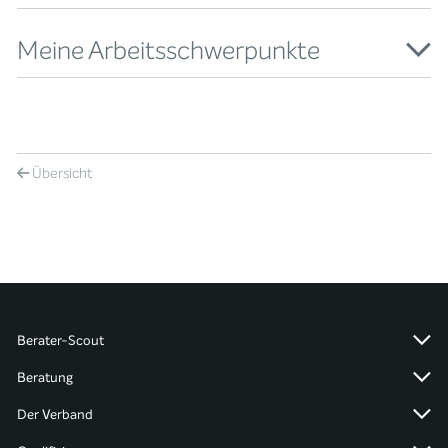
Meine Arbeitsschwerpunkte
Übersicht
Berater-Scout
Beratung
Der Verband