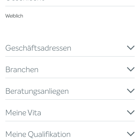
Weiblich
Geschäftsadressen
Branchen
Beratungsanliegen
Meine Vita
Meine Qualifikation