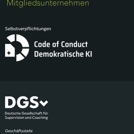
Selbstverpflichtungen
Geschäftsstelle