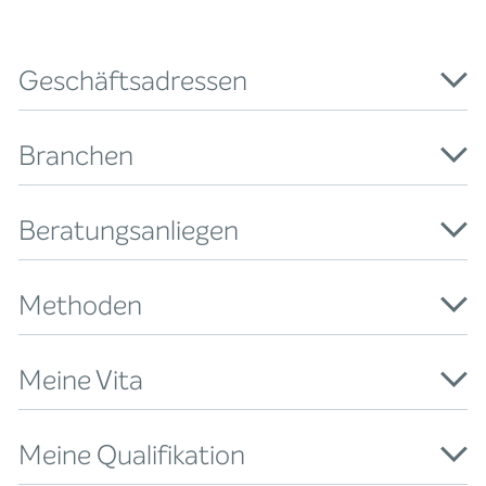
Geschäftsadressen
Branchen
Beratungsanliegen
Methoden
Meine Vita
Meine Qualifikation