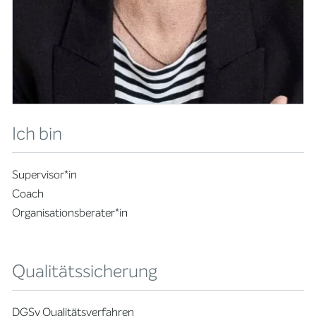
Ich bin
Supervisor*in
Coach
Organisationsberater*in
Qualitätssicherung
DGSv Qualitätsverfahren