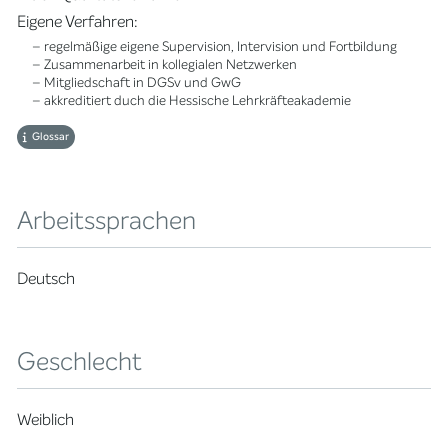
Eigene Verfahren:
– regelmäßige eigene Supervision, Intervision und Fortbildung
– Zusammenarbeit in kollegialen Netzwerken
– Mitgliedschaft in DGSv und GwG
– akkreditiert duch die Hessische Lehrkräfteakademie
Glossar
Arbeitssprachen
Deutsch
Geschlecht
Weiblich