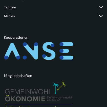
Termine
Medien
Kooperationen
Mitgliedschaften