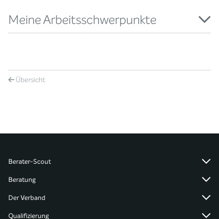
Meine Arbeitsschwerpunkte
Übersicht
Berater-Scout
Beratung
Der Verband
Qualifizierung