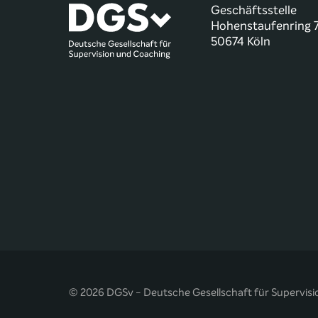
Geschäftsstelle
Hohenstaufenring 
50674 Köln
© 2026 DGSv - Deutsche Gesellschaft für Supervisi