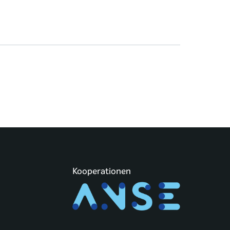
Kooperationen