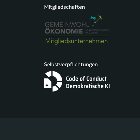
Mitgliedschaften
Selbstverpflichtungen