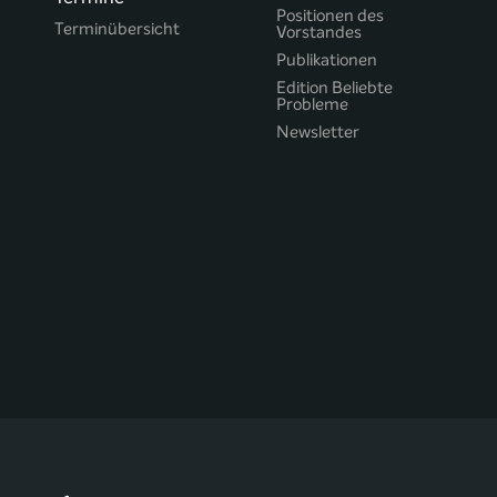
Positionen des
Terminübersicht
Vorstandes
Publikationen
Edition Beliebte
Probleme
Newsletter