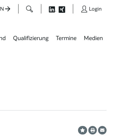
EN
Login
nd
Qualifizierung
Termine
Medien