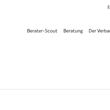
Berater-Scout
Beratung
Der Verba