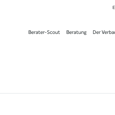
Berater-Scout
Beratung
Der Verba