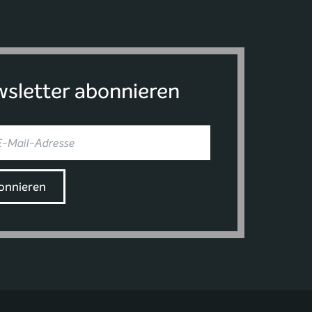
sletter abonnieren