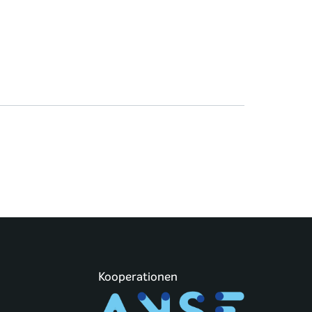
Kooperationen