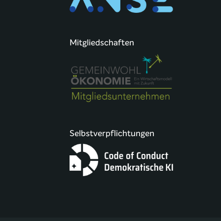
Mitgliedschaften
Selbstverpflichtungen