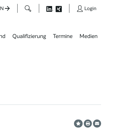
EN
Login
nd
Qualifizierung
Termine
Medien