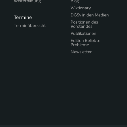
Weiterbildung
Blog
Wiktionary
DGSv in den Medien
Termine
Positionen des
Terminübersicht
Vorstandes
Publikationen
Edition Beliebte
Probleme
Newsletter