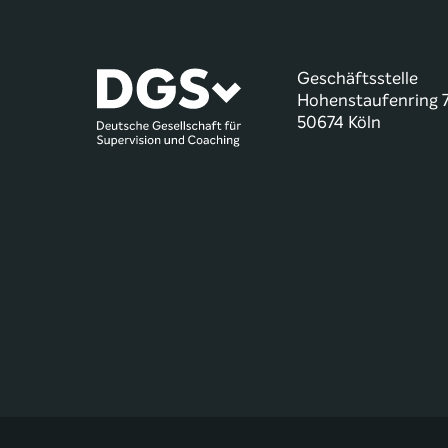
Geschäftsstelle
Hohenstaufenring 
50674 Köln