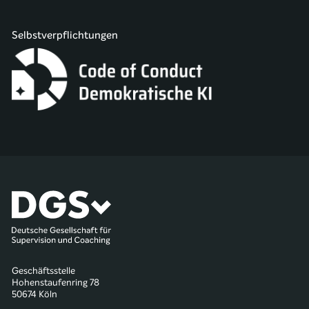
Selbstverpflichtungen
Geschäftsstelle
Hohenstaufenring 78
50674 Köln