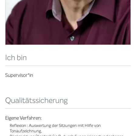
Ich bin
Supervisor*in
Qualitätssicherung
Eigene Verfahren:
Reflexion : Auswertung der Sitzungen mit Hilfe von
Tonaufzeichnung,