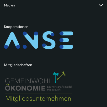
Medien
Kooperationen
Mitgliedschaften