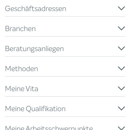
Geschäftsadressen
Branchen
Beratungsanliegen
Methoden
Meine Vita
Meine Qualifikation
Meine Arbeitsschwerpunkte