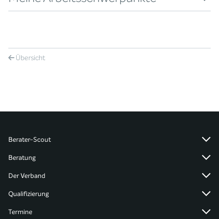
Übersicht
Berater-Scout
Beratung
Der Verband
Qualifizierung
Termine