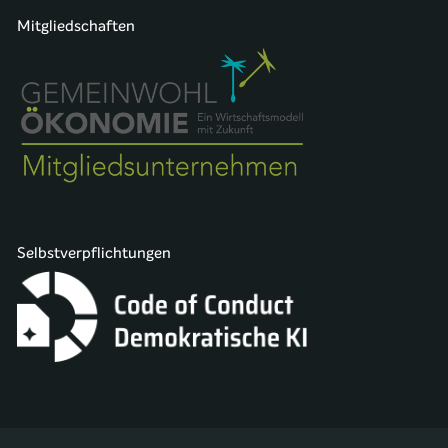
Mitgliedschaften
Selbstverpflichtungen