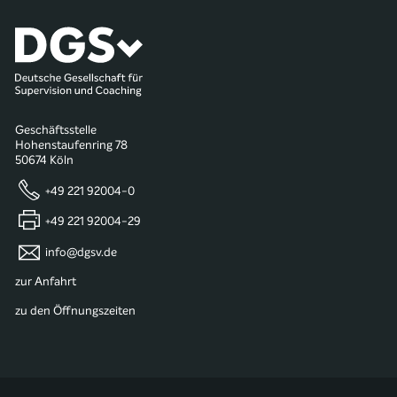
Geschäftsstelle
Hohenstaufenring 78
50674 Köln
+49 221 92004-0
+49 221 92004-29
info@dgsv.de
zur Anfahrt
zu den Öffnungszeiten