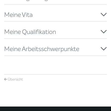
Meine Vita
Meine Qualifikation
Meine Arbeitsschwerpunkte
Übersicht