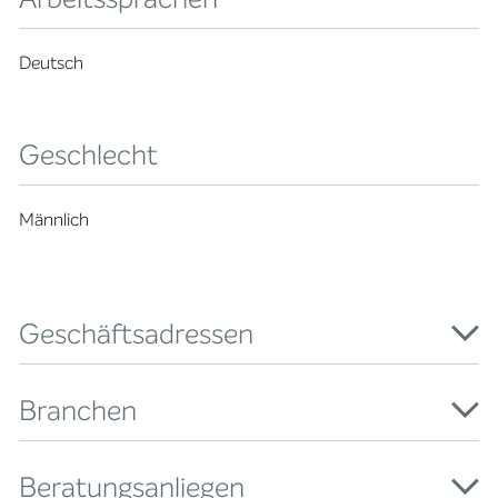
Deutsch
Geschlecht
Männlich
Geschäftsadressen
Branchen
Beratungsanliegen