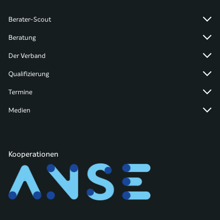
Berater-Scout
Beratung
Der Verband
Qualifizierung
Termine
Medien
Kooperationen