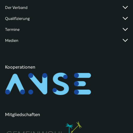
Der Verband
Qualifizierung
Termine
Medien
Kooperationen
Mitgliedschaften