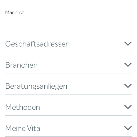
Männlich
Geschäftsadressen
Branchen
Beratungsanliegen
Methoden
Meine Vita