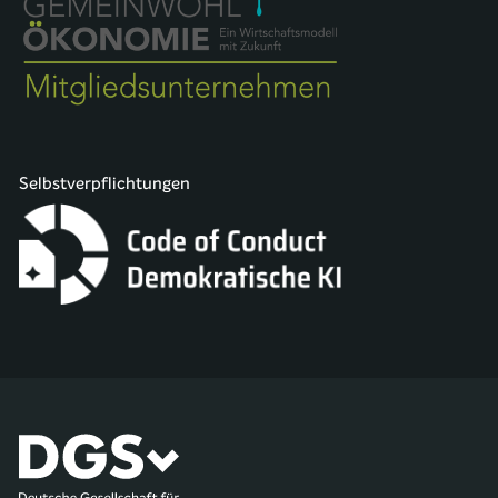
Selbstverpflichtungen