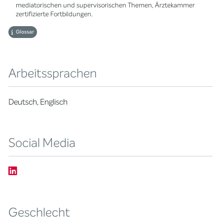
mediatorischen und supervisorischen Themen, Ärztekammer
zertifizierte Fortbildungen.
Glossar
Arbeitssprachen
Deutsch, Englisch
Social Media
Geschlecht