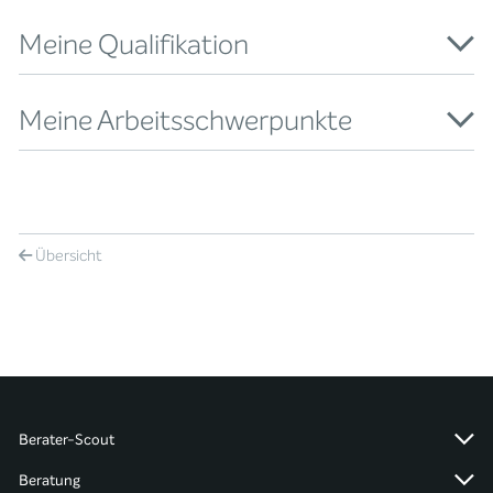
Meine Qualifikation
Meine Arbeitsschwerpunkte
Übersicht
Berater-Scout
Beratung