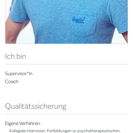
Ich bin
Supervisor*in
Coach
Qualitätssicherung
Eigene Verfahren:
Kollegiale Intervision, Fortbildungen zu psychotherapeutischen,