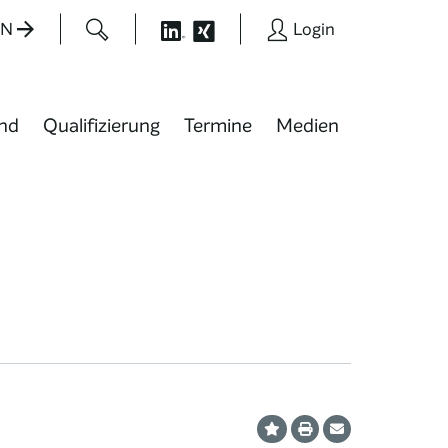
EN
Login
nd
Qualifizierung
Termine
Medien