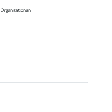
n Organisationen