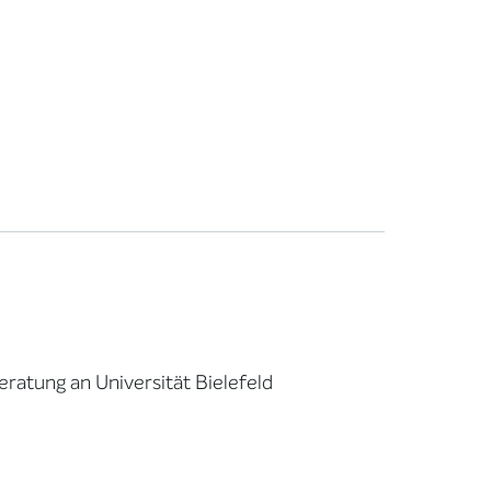
ratung an Universität Bielefeld