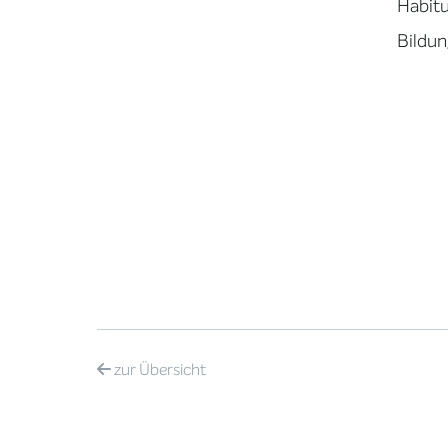
Habitu
Bildun
zur
Übersicht