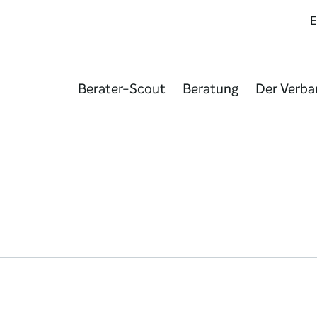
Berater-Scout
Beratung
Der Verba