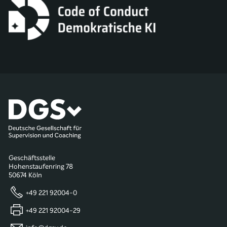
Geschäftsstelle
Hohenstaufenring 78
50674 Köln
+49 221 92004-0
+49 221 92004-29