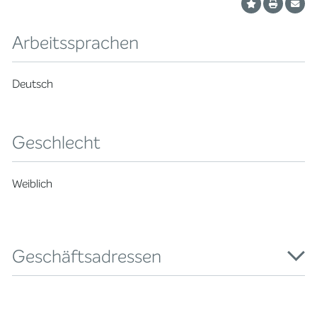
Arbeitssprachen
Deutsch
Geschlecht
Weiblich
Geschäftsadressen