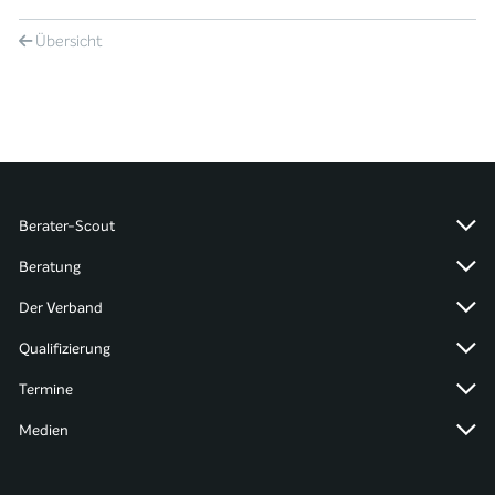
Übersicht
Berater-Scout
Beratung
Der Verband
Qualifizierung
Termine
Medien