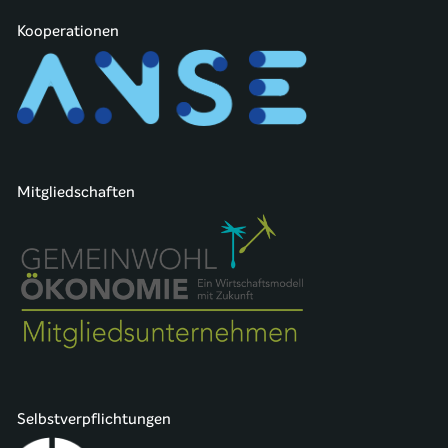
Kooperationen
Mitgliedschaften
Selbstverpflichtungen