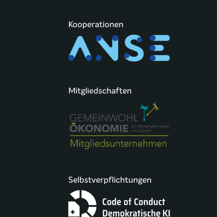
Kooperationen
Mitgliedschaften
Selbstverpflichtungen