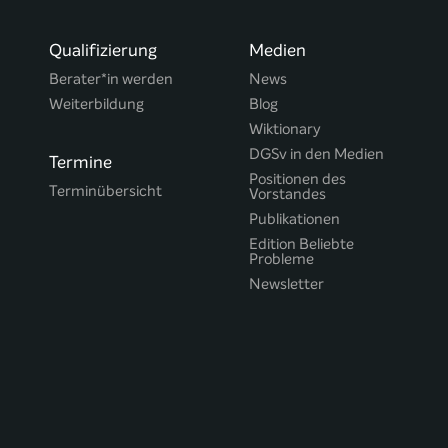
Qualifizierung
Medien
Berater*in werden
News
Weiterbildung
Blog
Wiktionary
DGSv in den Medien
Termine
Positionen des
Terminübersicht
Vorstandes
Publikationen
Edition Beliebte
Probleme
Newsletter