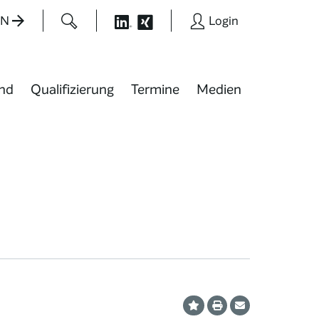
EN
Login
nd
Qualifizierung
Termine
Medien