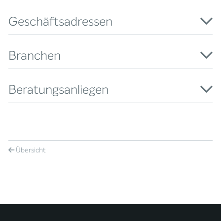
Geschäftsadressen
Branchen
Beratungsanliegen
Übersicht