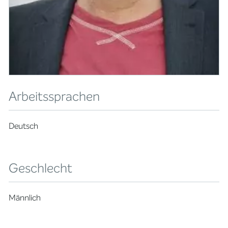
Arbeitssprachen
Deutsch
Geschlecht
Männlich