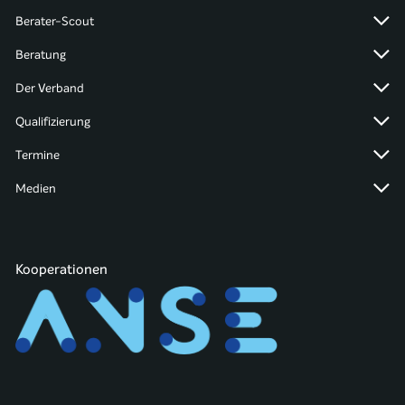
Berater-Scout
Beratung
Der Verband
Qualifizierung
Termine
Medien
Kooperationen