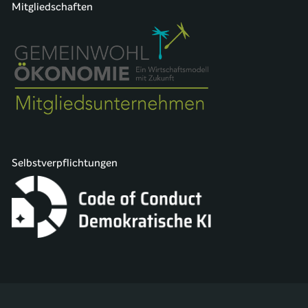
Mitgliedschaften
Selbstverpflichtungen