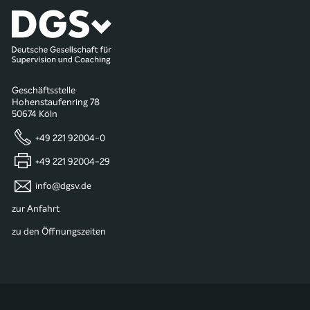
Geschäftsstelle
Hohenstaufenring 78
50674 Köln
+49 221 92004-0
+49 221 92004-29
info@dgsv.de
zur Anfahrt
zu den Öffnungszeiten