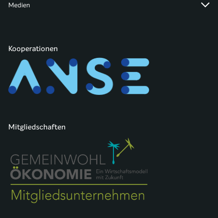
Medien
Kooperationen
Mitgliedschaften