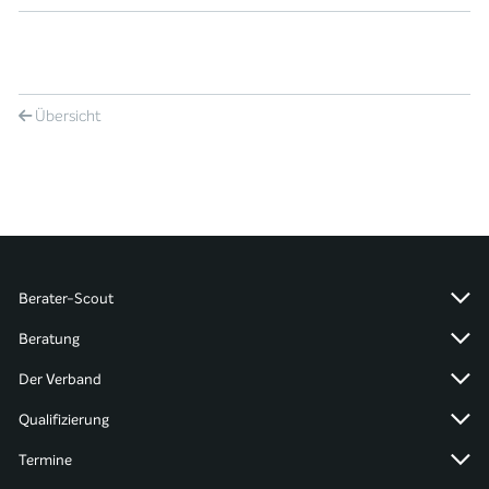
Übersicht
Berater-Scout
Beratung
Der Verband
Qualifizierung
Termine