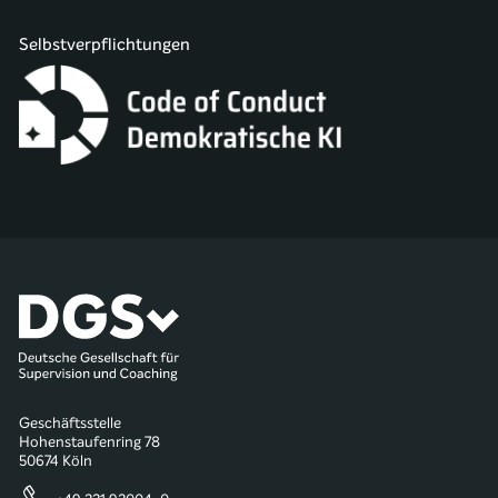
Selbstverpflichtungen
Geschäftsstelle
Hohenstaufenring 78
50674 Köln