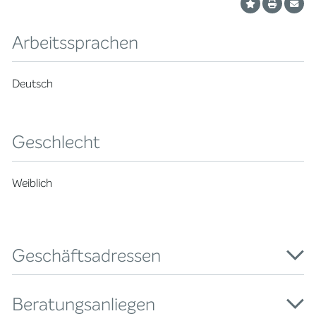
Arbeitssprachen
Deutsch
Geschlecht
Weiblich
Geschäftsadressen
Beratungsanliegen