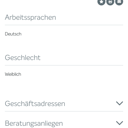
Arbeitssprachen
Deutsch
Geschlecht
Weiblich
Geschäftsadressen
Beratungsanliegen