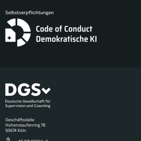
Selbstverpflichtungen
Geschäftsstelle
Hohenstaufenring 78
50674 Köln