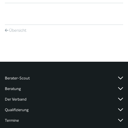
Übersicht
Berater-Scout
Beratung
Der Verband
Qualifizierung
Termine