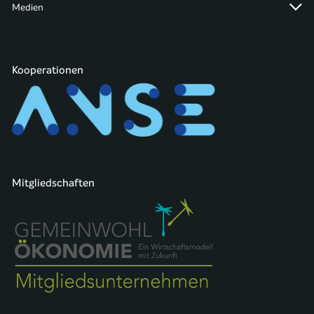
Medien
Kooperationen
Mitgliedschaften