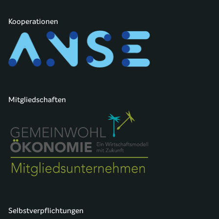
Kooperationen
Mitgliedschaften
Selbstverpflichtungen