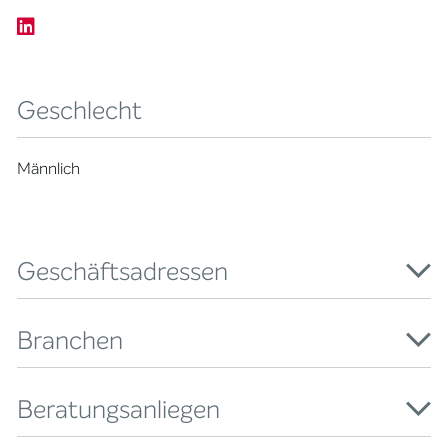
Geschlecht
Männlich
Geschäftsadressen
Branchen
Beratungsanliegen