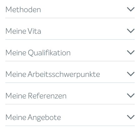
Methoden
Meine Vita
Meine Qualifikation
Meine Arbeitsschwerpunkte
Meine Referenzen
Meine Angebote