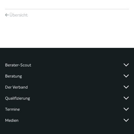
Übersicht
Berater-Scout
Beratung
Der Verband
Qualifizierung
Termine
Medien