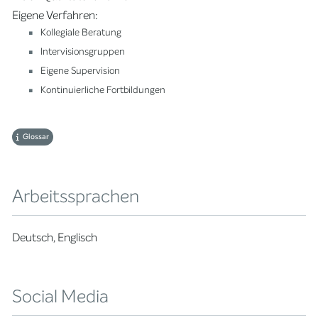
Eigene Verfahren:
Kollegiale Beratung
Intervisionsgruppen
Eigene Supervision
Kontinuierliche Fortbildungen
Glossar
Arbeitssprachen
Deutsch, Englisch
Social Media