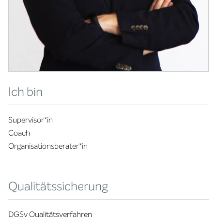
Ich bin
Supervisor*in
Coach
Organisationsberater*in
Qualitätssicherung
DGSv Qualitätsverfahren