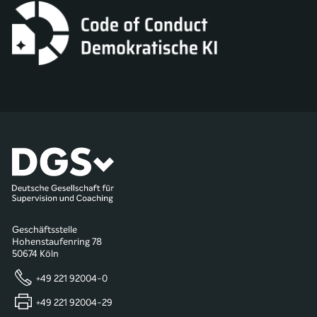
Geschäftsstelle
Hohenstaufenring 78
50674 Köln
+49 221 92004-0
+49 221 92004-29