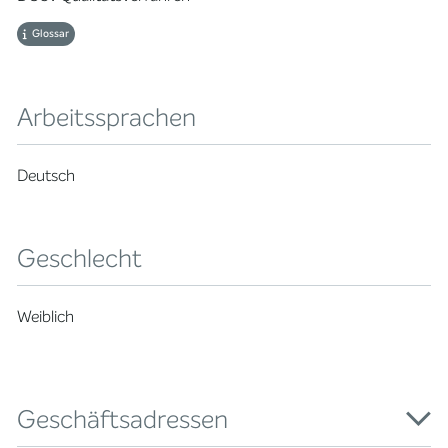
Glossar
Arbeitssprachen
Deutsch
Geschlecht
Weiblich
Geschäftsadressen