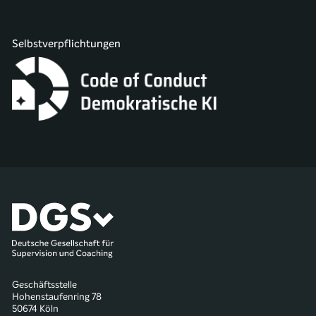
Selbstverpflichtungen
Geschäftsstelle
Hohenstaufenring 78
50674 Köln