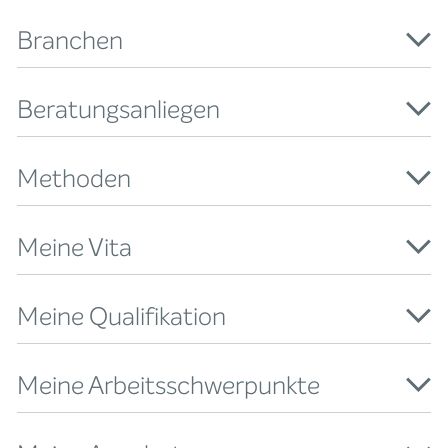
Branchen
Beratungsanliegen
Methoden
Meine Vita
Meine Qualifikation
Meine Arbeitsschwerpunkte