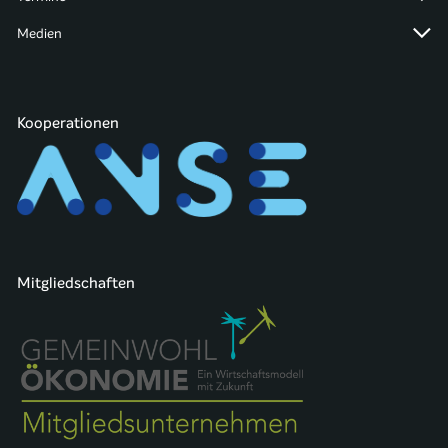
Medien
Kooperationen
Mitgliedschaften