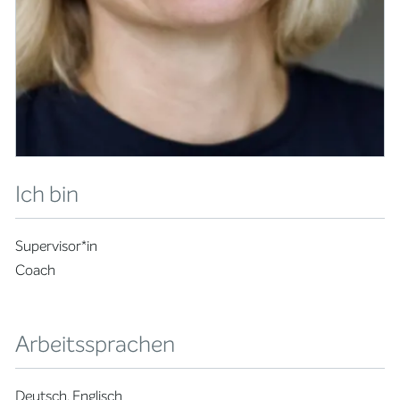
Ich bin
Supervisor*in
Coach
Arbeitssprachen
Deutsch, Englisch