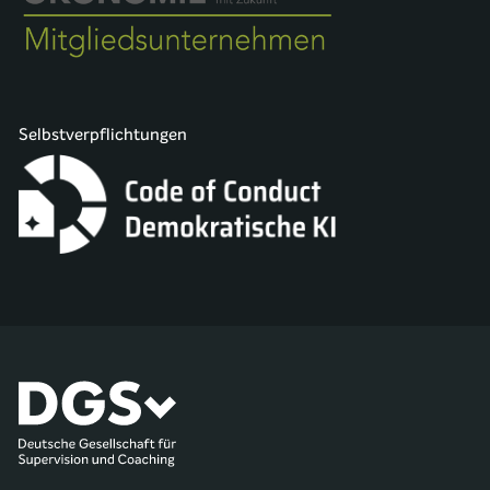
Selbstverpflichtungen