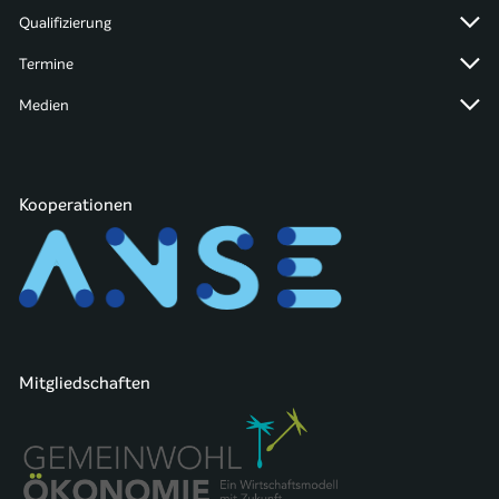
Qualifizierung
Termine
Medien
Kooperationen
Mitgliedschaften