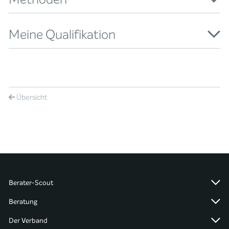
Meine Qualifikation
Übersicht
Berater-Scout
Beratung
Der Verband