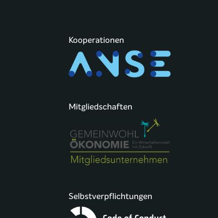
Kooperationen
Mitgliedschaften
Selbstverpflichtungen