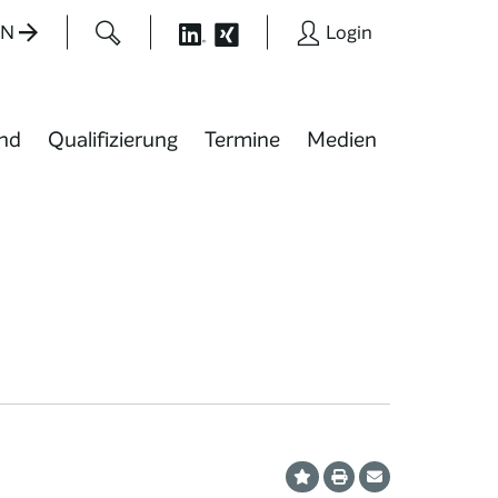
EN
Login
nd
Qualifizierung
Termine
Medien