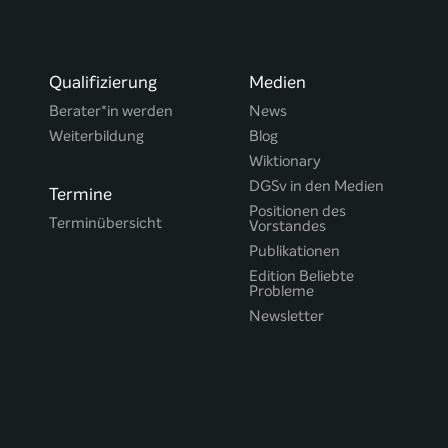
Qualifizierung
Medien
Berater*in werden
News
Weiterbildung
Blog
Wiktionary
DGSv in den Medien
Termine
Positionen des
Terminübersicht
Vorstandes
Publikationen
Edition Beliebte
Probleme
Newsletter