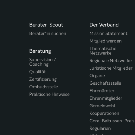
Berater-Scout
Der Verband
Berater*in suchen
Mission Statement
Mitglied werden
Thematische
Beratung
Netzwerke
Supervision /
Regionale Netzwerke
Coaching
Juristische Mitglieder
Qualität
Organe
Zertifizierung
Geschäftsstelle
Ombudsstelle
Ehrenämter
Praktische Hinweise
Ehrenmitglieder
Gemeinwohl
Kooperationen
Cora-Baltussen-Preis
Regularien