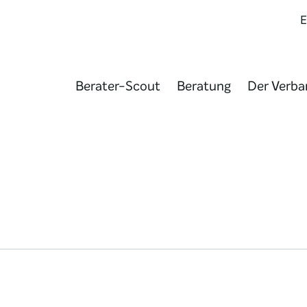
Berater-Scout
Beratung
Der Verba