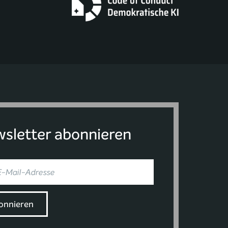
sletter abonnieren