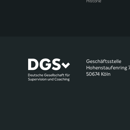
Historie
Geschäftsstelle
Hohenstaufenring 
50674 Köln