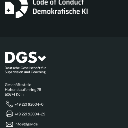
Geschäftsstelle
Hohenstaufenring 78
50674 Köln
+49 221 92004-0
+49 221 92004-29
info@dgsv.de