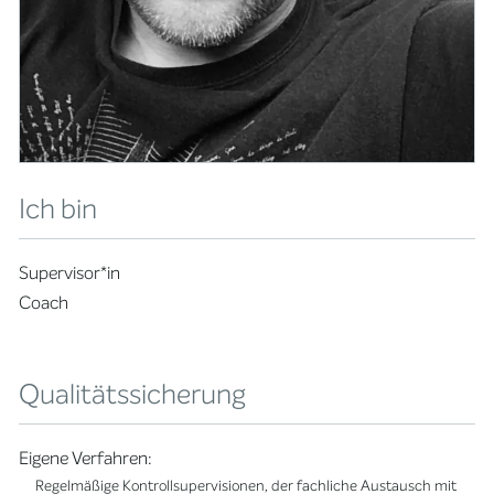
Ich bin
Supervisor*in
Coach
Qualitätssicherung
Eigene Verfahren:
Regelmäßige Kontrollsupervisionen, der fachliche Austausch mit