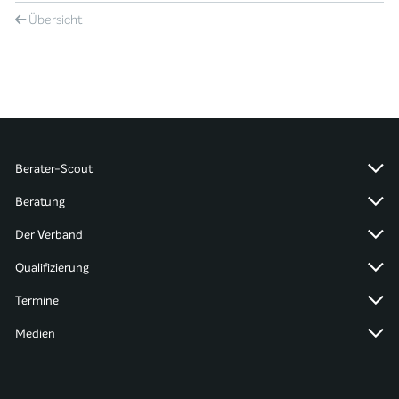
Übersicht
Berater-Scout
Beratung
Der Verband
Qualifizierung
Termine
Medien