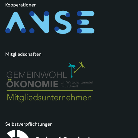
Kooperationen
Mitgliedschaften
Selbstverpflichtungen