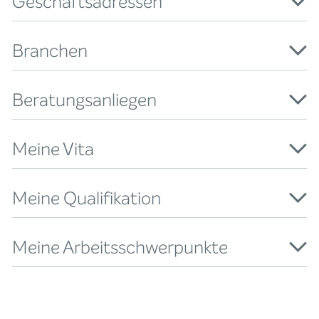
Geschäftsadressen
Branchen
Beratungsanliegen
Meine Vita
Meine Qualifikation
Meine Arbeitsschwerpunkte