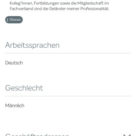
Kolleg*innen, Fortbildungen sowie die Mitgliedschaft im
Fachverband sind die Geländer meiner Professionalität.
Glossar
Arbeitssprachen
Deutsch
Geschlecht
Männlich